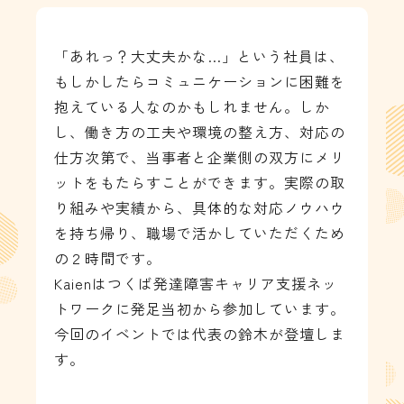
「あれっ？大丈夫かな…」という社員は、
もしかしたらコミュニケーションに困難を
抱えている人なのかもしれません。しか
し、働き方の工夫や環境の整え方、対応の
仕方次第で、当事者と企業側の双方にメリ
ットをもたらすことができます。実際の取
り組みや実績から、具体的な対応ノウハウ
を持ち帰り、職場で活かしていただくため
の２時間です。
Kaienはつくば発達障害キャリア支援ネッ
トワークに発足当初から参加しています。
今回のイベントでは代表の鈴木が登壇しま
す。