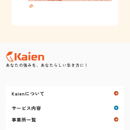
あなたの強みを、あなたらしい生き方に！
Kaienについて
サービス内容
事業所一覧
就労移行支援