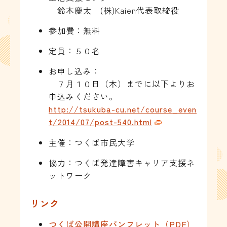
鈴木慶太 (株)Kaien代表取締役
参加費：無料
定員：５０名
お申し込み：
７月１０日（木）までに以下よりお
申込みください。
http://tsukuba-cu.net/course_even
t/2014/07/post-540.html
主催：つくば市民大学
協力：つくば発達障害キャリア支援ネ
ットワーク
リンク
つくば公開講座パンフレット（PDF）