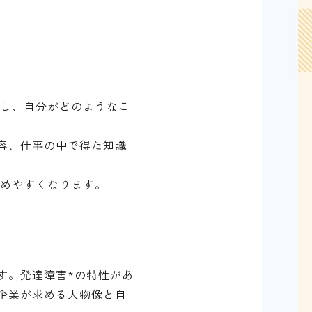
出し、自分がどのようなこ
容、仕事の中で得た知識
進めやすくなります。
す。発達障害*の特性があ
企業が求める人物像と自