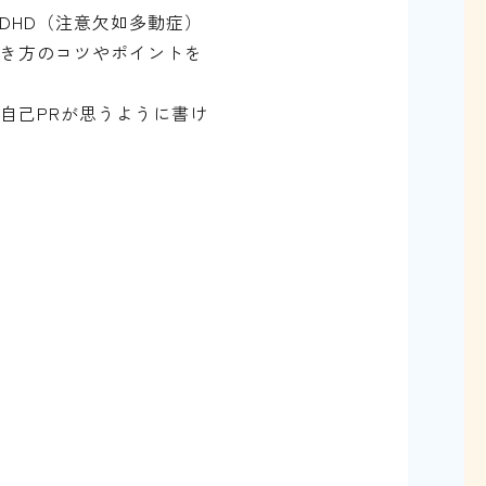
DHD（注意欠如多動症）
書き方のコツやポイントを
自己PRが思うように書け