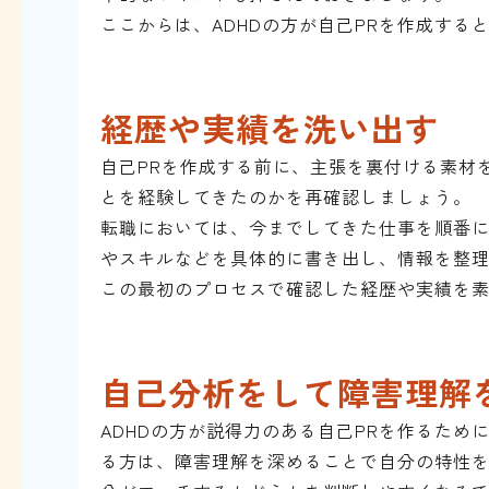
ここからは、ADHDの方が自己PRを作成する
経歴や実績を洗い出す
自己PRを作成する前に、主張を裏付ける素材
とを経験してきたのかを再確認しましょう。
転職においては、今までしてきた仕事を順番
やスキルなどを具体的に書き出し、情報を整
この最初のプロセスで確認した経歴や実績を素
自己分析をして障害理解
ADHDの方が説得力のある自己PRを作るた
る方は、障害理解を深めることで自分の特性