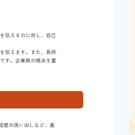
力を伝えるのに対し、自己
かを伝えます。また、長所
目です。企業側の視点を重
や経歴の洗い出しなど、基