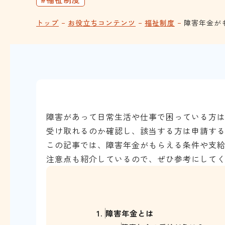
トップ
お役立ちコンテンツ
福祉制度
障害年金が
障害があって日常生活や仕事で困っている方
受け取れるのか確認し、該当する方は申請す
この記事では、障害年金がもらえる条件や支
注意点も紹介しているので、ぜひ参考にして
1.
障害年金とは