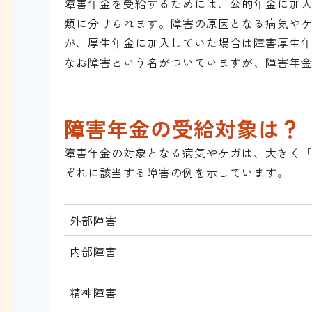
障害年金を受給するためには、公的年金に加入
類に分けられます。障害の原因となる病気や
が、厚生年金に加入していた場合は障害厚生
なお障害という名がついていますが、障害年
障害年金の受給対象は？
障害年金の対象となる病気やケガは、大きく「
ぞれに該当する障害の例を示しています。
外部障害
内部障害
精神障害