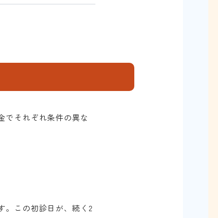
金でそれぞれ条件の異な
す。この初診日が、続く2