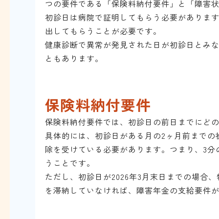
つの要件である「保険料納付要件」と「障害
初診日は病院で証明してもらう必要がありま
出してもらうことが必要です。
健康診断で異常が発見された日が初診日とみ
ともあります。
保険料納付要件
保険料納付要件では、初診日の前日までにど
具体的には、初診日がある月の2ヶ月前までの
除を受けている必要があります。つまり、3分
うことです。
ただし、初診日が2026年3月末日までの場合
を滞納していなければ、障害年金の支給要件