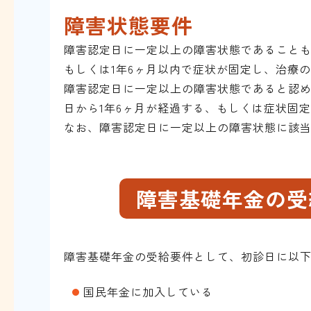
障害状態要件
障害認定日に一定以上の障害状態であることも
もしくは1年6ヶ月以内で症状が固定し、治療
障害認定日に一定以上の障害状態であると認
日から1年6ヶ月が経過する、もしくは症状固
なお、障害認定日に一定以上の障害状態に該
障害基礎年金の受
障害基礎年金の受給要件として、初診日に以
国民年金に加入している