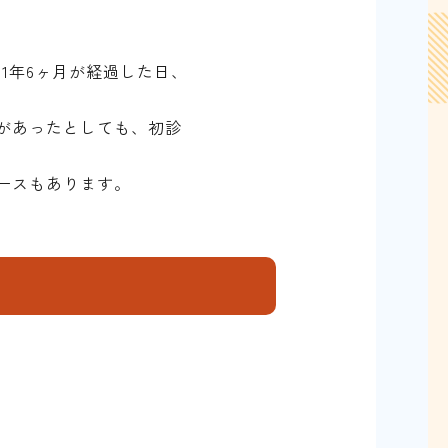
1年6ヶ月が経過した日、
があったとしても、初診
ースもあります。