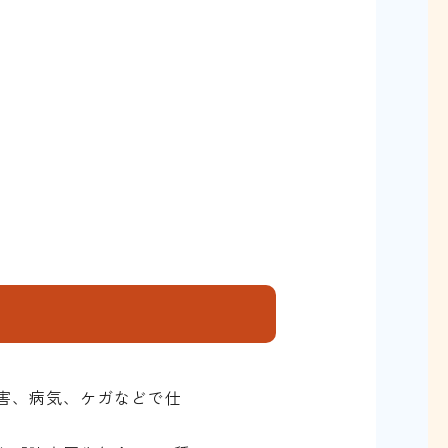
害、病気、ケガなどで仕