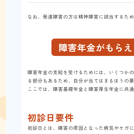
なお、発達障害の方は精神障害に該当するた
障害年金がもらえ
障害年金の支給を受けるためには、いくつか
る部分もあるため、自分が当てはまるほうの
ここでは、障害基礎年金と障害厚生年金に共通
初診日要件
初診日とは、障害の原因となった病気やケガに