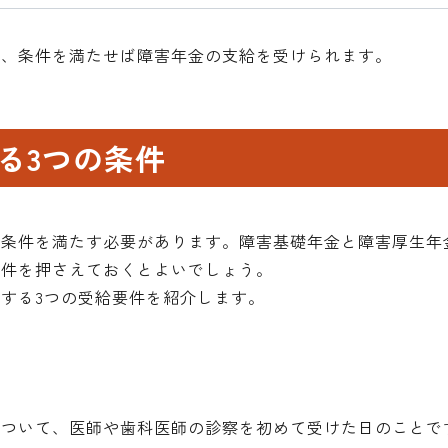
め、条件を満たせば障害年金の支給を受けられます。
る3つの条件
の条件を満たす必要があります。障害基礎年金と障害厚生年
要件を押さえておくとよいでしょう。
する3つの受給要件を紹介します。
ついて、医師や歯科医師の診察を初めて受けた日のことで