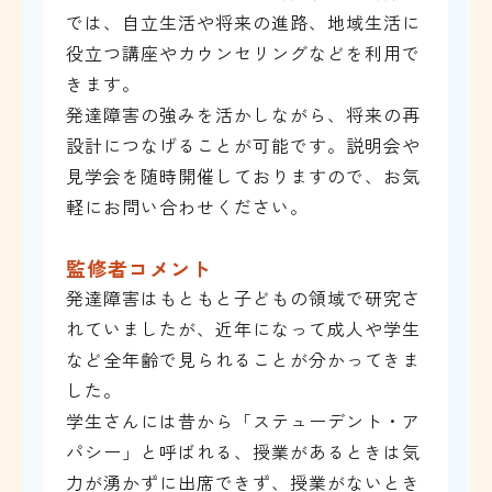
では、自立生活や将来の進路、地域生活に
役立つ講座やカウンセリングなどを利用で
きます。
発達障害の強みを活かしながら、将来の再
設計につなげることが可能です。説明会や
見学会を随時開催しておりますので、お気
軽にお問い合わせください。
監修者コメント
発達障害はもともと子どもの領域で研究さ
れていましたが、近年になって成人や学生
など全年齢で見られることが分かってきま
した。
学生さんには昔から「ステューデント・ア
パシー」と呼ばれる、授業があるときは気
力が湧かずに出席できず、授業がないとき