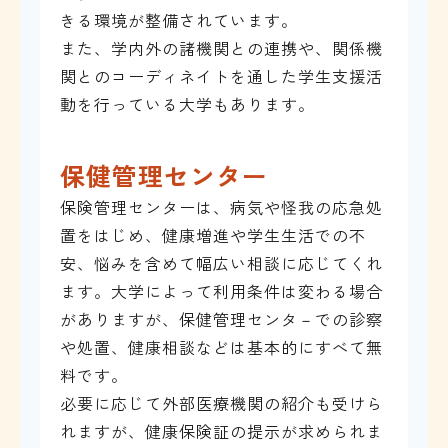
きる環境が整備されています。
また、学内外の諸機関との連携や、関係機
関とのコーディネイトを通した学生支援活
動を行っている大学もあります。
保健管理センター
保険管理センターは、病気や怪我の応急処
置をはじめ、健康増進や学生生活での不
安、悩みを含めて幅広い相談に応じてくれ
ます。大学によって利用条件は変わる場合
がありますが、保健管理センタ－での診察
や処置、健康相談などは基本的にすべて無
料です。
必要に応じて外部医療機関の紹介も受けら
れますが、健康保険証の提示が求められま