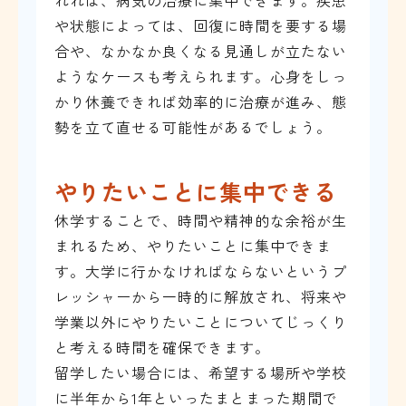
れれば、病気の治療に集中できます。疾患
や状態によっては、回復に時間を要する場
合や、なかなか良くなる見通しが立たない
ようなケースも考えられます。心身をしっ
かり休養できれば効率的に治療が進み、態
勢を立て直せる可能性があるでしょう。
やりたいことに集中できる
休学することで、時間や精神的な余裕が生
まれるため、やりたいことに集中できま
す。大学に行かなければならないというプ
レッシャーから一時的に解放され、将来や
学業以外にやりたいことについてじっくり
と考える時間を確保できます。
留学したい場合には、希望する場所や学校
に半年から1年といったまとまった期間で