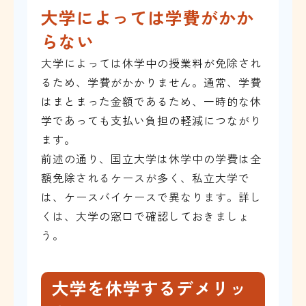
大学によっては学費がかか
らない
大学によっては休学中の授業料が免除され
るため、学費がかかりません。通常、学費
はまとまった金額であるため、一時的な休
学であっても支払い負担の軽減につながり
ます。
前述の通り、国立大学は休学中の学費は全
額免除されるケースが多く、私立大学で
は、ケースバイケースで異なります。詳し
くは、大学の窓口で確認しておきましょ
う。
大学を休学するデメリッ