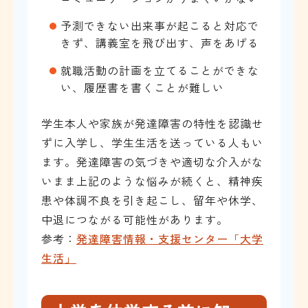
予測できない出来事が起こると対応で
きず、講義室を飛び出す、声をあげる
就職活動の計画を立てることができな
い、履歴書を書くことが難しい
学生本人や家族が発達障害の特性を認識せ
ずに入学し、学生生活を送っている人もい
ます。発達障害の気づきや適切な介入がな
いまま上記のような悩みが続くと、精神疾
患や体調不良を引き起こし、留年や休学、
中退につながる可能性があります。
参考：
発達障害情報・支援センター「大学
生活」