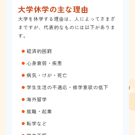
大学休学の主な理由
大学を休学する理由は、人によってさまざ
まですが、代表的なものには以下がありま
す。
経済的困窮
心身衰弱・疾患
病気・けが・死亡
学生生活の不適応・修学意欲の低下
海外留学
就職・起業
転学など