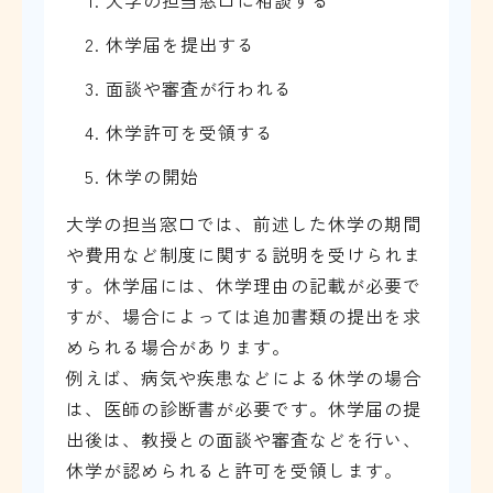
大学の担当窓口に相談する
休学届を提出する
面談や審査が行われる
休学許可を受領する
休学の開始
大学の担当窓口では、前述した休学の期間
や費用など制度に関する説明を受けられま
す。休学届には、休学理由の記載が必要で
すが、場合によっては追加書類の提出を求
められる場合があります。
例えば、病気や疾患などによる休学の場合
は、医師の診断書が必要です。休学届の提
出後は、教授との面談や審査などを行い、
休学が認められると許可を受領します。