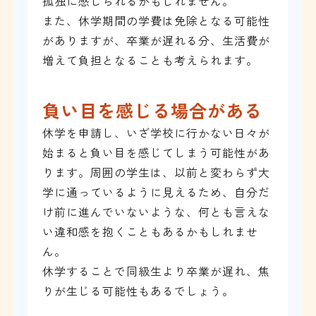
孤独に感じられるかもしれません。
また、休学期間の学費は免除となる可能性
がありますが、卒業が遅れる分、生活費が
増えて負担となることも考えられます。
負い目を感じる場合がある
休学を申請し、いざ学校に行かない日々が
始まると負い目を感じてしまう可能性があ
ります。周囲の学生は、以前と変わらず大
学に通っているように見えるため、自分だ
け前に進んでいないような、何とも言えな
い違和感を抱くこともあるかもしれませ
ん。
休学することで同級生より卒業が遅れ、焦
りが生じる可能性もあるでしょう。