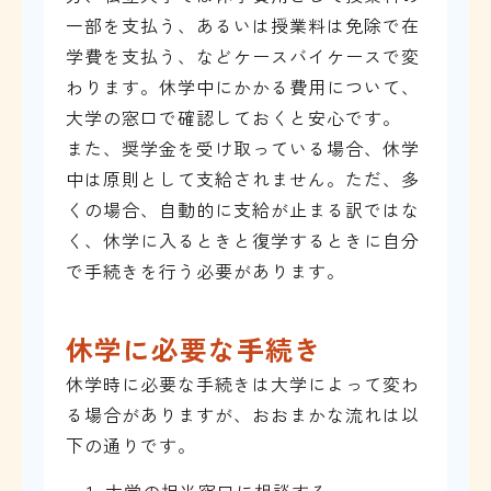
一部を支払う、あるいは授業料は免除で在
学費を支払う、などケースバイケースで変
わります。休学中にかかる費用について、
大学の窓口で確認しておくと安心です。
また、奨学金を受け取っている場合、休学
中は原則として支給されません。ただ、多
くの場合、自動的に支給が止まる訳ではな
く、休学に入るときと復学するときに自分
で手続きを行う必要があります。
休学に必要な手続き
休学時に必要な手続きは大学によって変わ
る場合がありますが、おおまかな流れは以
下の通りです。