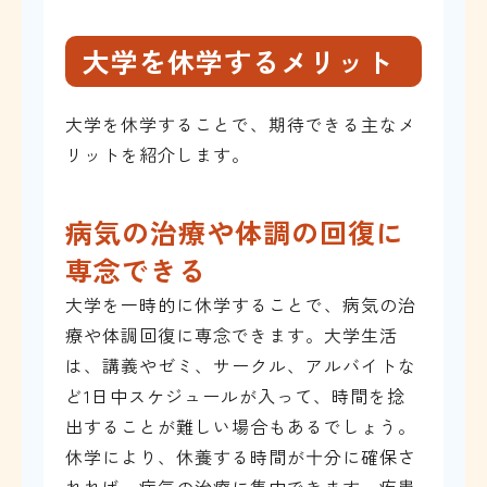
大学を休学するメリット
大学を休学することで、期待できる主なメ
リットを紹介します。
病気の治療や体調の回復に
専念できる
大学を一時的に休学することで、病気の治
療や体調回復に専念できます。大学生活
は、講義やゼミ、サークル、アルバイトな
ど1日中スケジュールが入って、時間を捻
出することが難しい場合もあるでしょう。
休学により、休養する時間が十分に確保さ