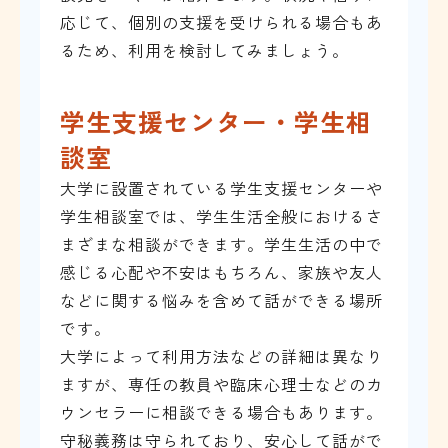
応じて、個別の支援を受けられる場合もあ
るため、利用を検討してみましょう。
学生支援センター・学生相
談室
大学に設置されている学生支援センターや
学生相談室では、学生生活全般におけるさ
まざまな相談ができます。学生生活の中で
感じる心配や不安はもちろん、家族や友人
などに関する悩みを含めて話ができる場所
です。
大学によって利用方法などの詳細は異なり
ますが、専任の教員や臨床心理士などのカ
ウンセラーに相談できる場合もあります。
守秘義務は守られており、安心して話がで