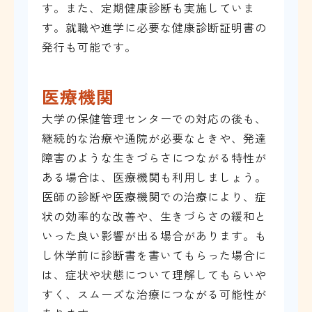
す。また、定期健康診断も実施していま
す。就職や進学に必要な健康診断証明書の
発行も可能です。
医療機関
大学の保健管理センターでの対応の後も、
継続的な治療や通院が必要なときや、発達
障害のような生きづらさにつながる特性が
ある場合は、医療機関も利用しましょう。
医師の診断や医療機関での治療により、症
状の効率的な改善や、生きづらさの緩和と
いった良い影響が出る場合があります。も
し休学前に診断書を書いてもらった場合に
は、症状や状態について理解してもらいや
すく、スムーズな治療につながる可能性が