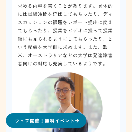
求める内容を書くことがあります。具体的
には試験時間を延ばしてもらったり、ディ
スカッションの課題をレポート提出に変え
てもらったり、授業をビデオに撮って授業
後にも見られるようにしてもらったり、と
いう配慮を大学側に求めます。また、欧
米、オーストラリアなどの大学は発達障害
者向けの対応も充実しているようです。
ウェブ開催！無料イベント