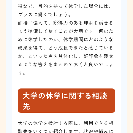
得など、目的を持って休学した場合には、
プラスに働くでしょう。
面接に備えて、説得力のある理由を話せる
よう準備しておくことが大切です。何のた
めに休学したのか、休学期間にどのような
成果を得て、どう成長できたと感じている
か、といった点を具体化し、好印象を残せ
るような答えをまとめておくと良いでしょ
う。
大学の休学に関する相談
先
大学の休学を検討する際に、利用できる相
談先をいくつか紹介します。状況や悩みに