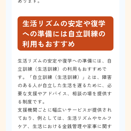
あります。
生活リズムの安定や復学
への準備には自立訓練の
利用もおすすめ
生活リズムの安定や復学への準備には、自
立訓練（生活訓練）の利用もおすすめで
す。「自立訓練（生活訓練）」とは、障害
のある人が自立した生活を遅るために、必
要な支援やアドバイス、相談の場を提供す
る制度です。
支援機関ごとに幅広いサービスが提供され
ており、例としては、生活リズムやセルフ
ケア、生活における金銭管理や家事に関す