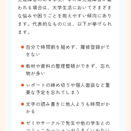
われる場合は、大学生活においてさまざま
な悩みや困りごとを抱えやすい傾向にあり
ます。代表的なものには、以下が挙げられ
ます。
自分で時間割を組めず、履修登録がで
きない
教材や資料の整理整頓ができず、忘れ
物が多い
レポートの締め切りや個人面談など重
要な予定を忘れてしまう
文字の読み書きに他人よりも時間がか
かる
ゼミやサークルで先生や他の学生との
コミュニケーションがうまくいかない