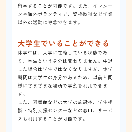
留学することが可能です。また、インター
ンや海外ボランティア、資格取得など学業
以外の活動に専念できます。
大学生でいることができる
休学中は、大学に在籍している状態であ
り、学生という身分は変わりません。中退
した場合は学生ではなくなりますが、休学
期間は大学生の身分であるため、以前と同
様にさまざまな場所で学割を利用できま
す。
また、図書館などの大学の施設や、学生相
談・特別支援センターなどの窓口、サービ
スも利用することが可能です。