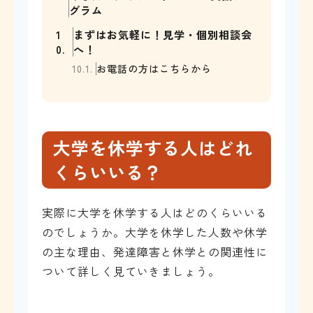
グラム
1
まずはお気軽に！見学・個別相談会
0.
へ！
10.1.
お電話の方はこちらから
大学を休学する人はどれ
くらいいる？
実際に大学を休学する人はどのくらいいる
のでしょうか。大学を休学した人数や休学
の主な理由、発達障害と休学との関連性に
ついて詳しく見ていきましょう。