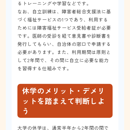
るトレーニングや学習などです。
なお、自立訓練は、障害者総合支援法に基
づく福祉サービスの1つであり、利用する
ためには障害福祉サービス受給者証が必要
です。医師の受診を経て意見書や診断書を
発行してもらい、自治体の窓口で申請する
必要があります。また、利用期間は原則と
して2年間で、その間に自立に必要な能力
を習得する仕組みです。
休学のメリット・デメリ
ットを踏まえて判断しよ
う
大学の休学は、通常半年から2年間の間で