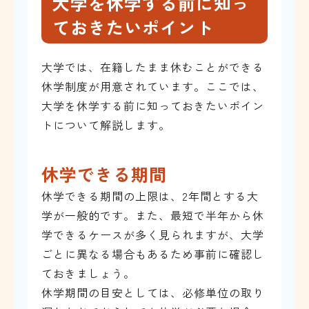
大学を休学する前に知っ
ておきたいポイント
大学では、在籍したまま休むことができる
休学制度が用意されています。ここでは、
大学を休学する前に知っておきたいポイン
トについて解説します。
休学できる期間
休学できる期間の上限は、2年間とする大
学が一般的です。また、最短で半年から休
学できるケースが多く見られますが、大学
ごとに異なる場合もあるため事前に確認し
ておきましょう。
休学期間の目安としては、必修単位の取り