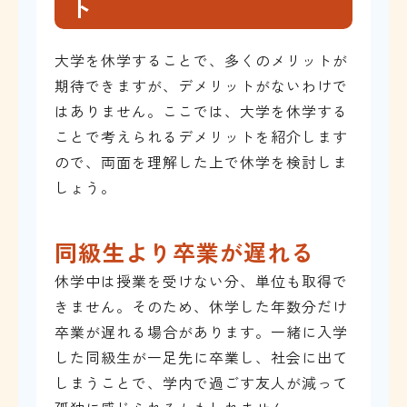
ト
大学を休学することで、多くのメリットが
期待できますが、デメリットがないわけで
はありません。ここでは、大学を休学する
ことで考えられるデメリットを紹介します
ので、両面を理解した上で休学を検討しま
しょう。
同級生より卒業が遅れる
休学中は授業を受けない分、単位も取得で
きません。そのため、休学した年数分だけ
卒業が遅れる場合があります。一緒に入学
した同級生が一足先に卒業し、社会に出て
しまうことで、学内で過ごす友人が減って