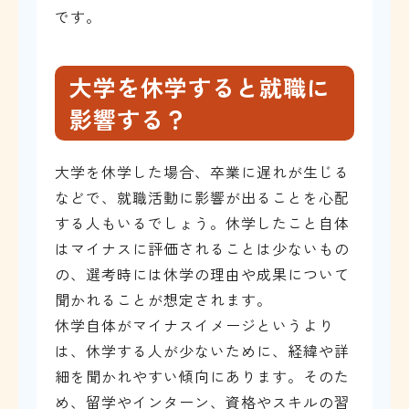
です。
大学を休学すると就職に
影響する？
大学を休学した場合、卒業に遅れが生じる
などで、就職活動に影響が出ることを心配
する人もいるでしょう。休学したこと自体
はマイナスに評価されることは少ないもの
の、選考時には休学の理由や成果について
聞かれることが想定されます。
休学自体がマイナスイメージというより
は、休学する人が少ないために、経緯や詳
細を聞かれやすい傾向にあります。そのた
め、留学やインターン、資格やスキルの習