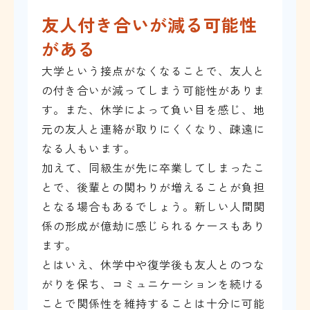
友人付き合いが減る可能性
がある
大学という接点がなくなることで、友人と
の付き合いが減ってしまう可能性がありま
す。また、休学によって負い目を感じ、地
元の友人と連絡が取りにくくなり、疎遠に
なる人もいます。
加えて、同級生が先に卒業してしまったこ
とで、後輩との関わりが増えることが負担
となる場合もあるでしょう。新しい人間関
係の形成が億劫に感じられるケースもあり
ます。
とはいえ、休学中や復学後も友人とのつな
がりを保ち、コミュニケーションを続ける
ことで関係性を維持することは十分に可能