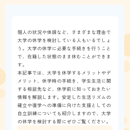
個人の状況や体調など、さまざまな理由で
大学の休学を検討している人もいるでしょ
う。大学の休学に必要な手続きを行うこと
で、在籍した状態のまま休むことができま
す。
本記事では、大学を休学するメリットやデ
メリット、休学時の手続き、学生生活に関
する相談先など、休学前に知っておきたい
情報を解説します。安定した生活リズムの
確立や復学への準備に向けた支援としての
自立訓練についても紹介しますので、大学
の休学を検討する際にぜひご覧ください。