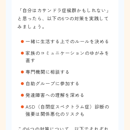
「自分はカサンドラ症候群かもしれない」
と思ったら、以下の6つの対策を実践して
みましょう。
一緒に生活する上でのルールを決める
家族のコミュニケーションのゆがみを
直す
専門機関に相談する
自助グループに参加する
発達障害への理解を深める
ASD（自閉症スペクトラム症）診断の
強要は関係悪化のリスクも
この6つの対策について、以下でそれぞれ