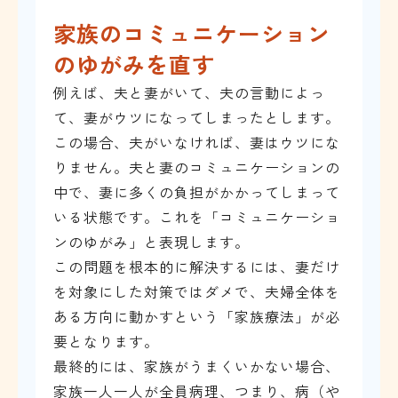
家族のコミュニケーション
のゆがみを直す
例えば、夫と妻がいて、夫の言動によっ
て、妻がウツになってしまったとします。
この場合、夫がいなければ、妻はウツにな
りません。夫と妻のコミュニケーションの
中で、妻に多くの負担がかかってしまって
いる状態です。これを「コミュニケーショ
ンのゆがみ」と表現します。
この問題を根本的に解決するには、妻だけ
を対象にした対策ではダメで、夫婦全体を
ある方向に動かすという「家族療法」が必
要となります。
最終的には、家族がうまくいかない場合、
家族一人一人が全員病理、つまり、病（や