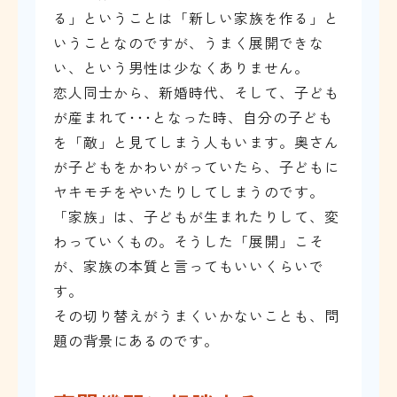
る」ということは「新しい家族を作る」と
いうことなのですが、うまく展開できな
い、という男性は少なくありません。
恋人同士から、新婚時代、そして、子ども
が産まれて･･･となった時、自分の子ども
を「敵」と見てしまう人もいます。奥さん
が子どもをかわいがっていたら、子どもに
ヤキモチをやいたりしてしまうのです。
「家族」は、子どもが生まれたりして、変
わっていくもの。そうした「展開」こそ
が、家族の本質と言ってもいいくらいで
す。
その切り替えがうまくいかないことも、問
題の背景にあるのです。