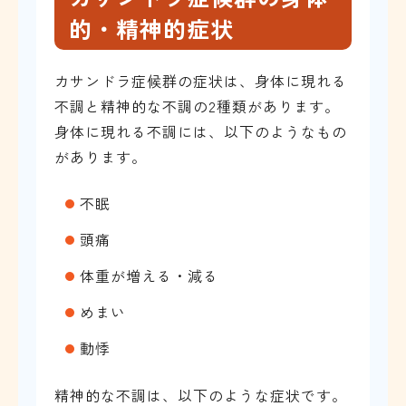
的・精神的症状
カサンドラ症候群の症状は、身体に現れる
不調と精神的な不調の2種類があります。
身体に現れる不調には、以下のようなもの
があります。
不眠
頭痛
体重が増える・減る
めまい
動悸
精神的な不調は、以下のような症状です。