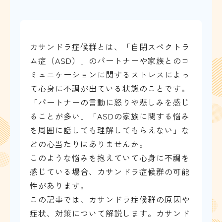
カサンドラ症候群とは、「自閉スペクトラ
ム症（ASD）」のパートナーや家族とのコ
ミュニケーションに関するストレスによっ
て心身に不調が出ている状態のことです。
「パートナーの言動に怒りや悲しみを感じ
ることが多い」「ASDの家族に関する悩み
を周囲に話しても理解してもらえない」な
どの心当たりはありませんか。
このような悩みを抱えていて心身に不調を
感じている場合、カサンドラ症候群の可能
性があります。
この記事では、カサンドラ症候群の原因や
症状、対策について解説します。カサンド