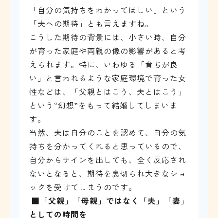
「自分の気持ちをわかってほしい」という
「夫への期待」とも言えますね。
こうした期待の背景には、小さい時、自分
が育った家庭や両親の像の影響があると考
えられます。特に、いわゆる「育ちが良
い」と言われるような家庭環境で育った女
性などは、「父親とはこう、夫とはこう」
という“幻想”をもって結婚してしまいま
す。
当然、夫は自分のことを認めて、自分の気
持ちを分かってくれると思っているので、
自分からサインを出しても、全く反応され
ないとなると、期待を裏切られ大きなショ
ックを受けてしまうのです。
■
「父親」「母親」ではなく「夫」「妻」
としての時間を