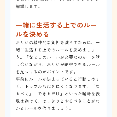
解説します。
一緒に生活する上でのルー
ルを決める
お互いの精神的な負担を減らすために、一
緒に生活する上でのルールを決めましょ
う。「なぜこのルールが必要なのか」を話
し合いながら、お互いが納得できるルール
を見つけるのがポイントです。
事前にルールが決まっていると行動しやす
く、トラブルも起きにくくなります。「な
るべく」「できるだけ」といった曖昧な表
現は避けて、はっきりとやるべきことがわ
かるルールを作りましょう。