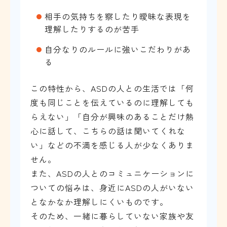
相手の気持ちを察したり曖昧な表現を
理解したりするのが苦手
自分なりのルールに強いこだわりがあ
る
この特性から、ASDの人との生活では「何
度も同じことを伝えているのに理解しても
らえない」「自分が興味のあることだけ熱
心に話して、こちらの話は聞いてくれな
い」などの不満を感じる人が少なくありま
せん。
また、ASDの人とのコミュニケーションに
ついての悩みは、身近にASDの人がいない
となかなか理解しにくいものです。
そのため、一緒に暮らしていない家族や友