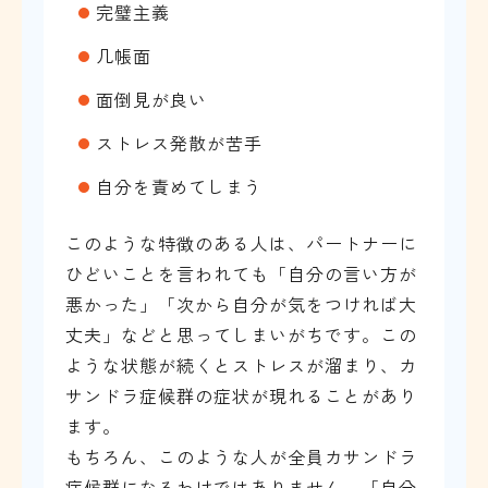
完璧主義
几帳面
面倒見が良い
ストレス発散が苦手
自分を責めてしまう
このような特徴のある人は、パートナーに
ひどいことを言われても「自分の言い方が
悪かった」「次から自分が気をつければ大
丈夫」などと思ってしまいがちです。この
ような状態が続くとストレスが溜まり、カ
サンドラ症候群の症状が現れることがあり
ます。
もちろん、このような人が全員カサンドラ
症候群になるわけではありません。「自分