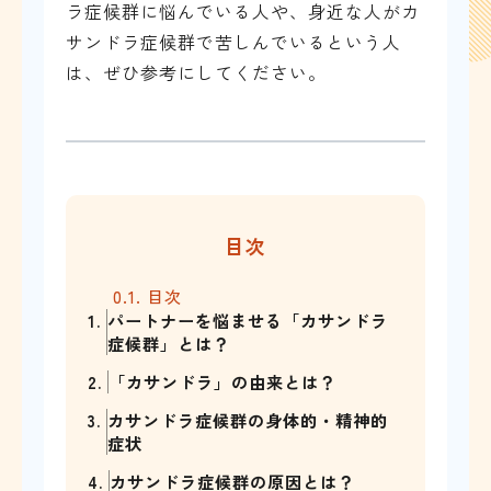
ラ症候群に悩んでいる人や、身近な人がカ
サンドラ症候群で苦しんでいるという人
は、ぜひ参考にしてください。
目次
0.1.
目次
1.
パートナーを悩ませる「カサンドラ
症候群」とは？
2.
「カサンドラ」の由来とは？
3.
カサンドラ症候群の身体的・精神的
症状
4.
カサンドラ症候群の原因とは？