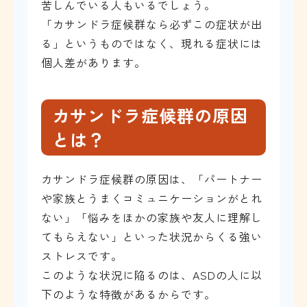
苦しんでいる人もいるでしょう。
「カサンドラ症候群なら必ずこの症状が出
る」というものではなく、現れる症状には
個人差があります。
カサンドラ症候群の原因
とは？
カサンドラ症候群の原因は、「パートナー
や家族とうまくコミュニケーションがとれ
ない」「悩みをほかの家族や友人に理解し
てもらえない」といった状況からくる強い
ストレスです。
このような状況に陥るのは、ASDの人に以
下のような特徴があるからです。