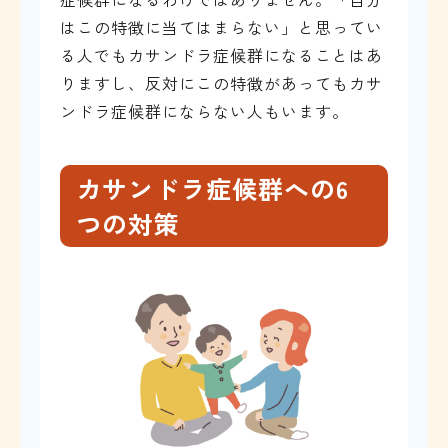
はこの特徴に当てはまらない」と思ってい
る人でもカサンドラ症候群になることはあ
りますし、反対にこの特徴があってもカサ
ンドラ症候群にならない人もいます。
カサンドラ症候群への6
つの対策