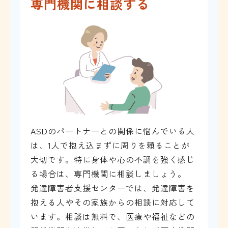
専門機関に相談する
ASDのパートナーとの関係に悩んでいる人
は、1人で抱え込まずに周りを頼ることが
大切です。特に身体や心の不調を強く感じ
る場合は、専門機関に相談しましょう。
発達障害者支援センターでは、発達障害を
抱える人やその家族からの相談に対応して
います。相談は無料で、医療や福祉などの