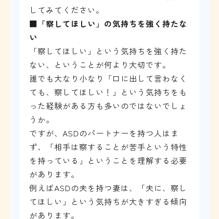
してみてください。
■
「察してほしい」の気持ちを強く持たな
い
「察してほしい」という気持ちを強く持た
ない、ということが何より大切です。
誰でも大なり小なり「口に出して言わなく
ても、察してほしい！」という気持ちをも
った経験がある方も多いのではないでしょ
うか。
ですが、ASDのパートナーを持つ人はま
ず、「相手は察することが苦手という特性
を持っている」ということを理解する必要
があります。
例えばASDの夫を持つ妻は、「夫に、察し
てほしい」という気持ちが大きすぎる傾向
があります。