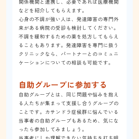
関係機関と連携し、必要であれば医療機関
などを紹介してもらえます。
心身の不調が強い人は、発達障害の専門外
来がある病院の受診も検討してください。
不調を緩和するための薬を処方してもらえ
ることもあります。発達障害を専門に扱う
クリニックなら、パートナーとのコミュニ
ケーションについての相談も可能です。
自助グループに参加する
自助グループとは、同じ問題や悩みを抱え
る人たちが集まって支援し合うグループの
ことです。カサンドラ症候群に悩んでいる
当事者の自助グループもあるため、気にな
ったら参加してみましょう。
当事者にしか理解できない気持ちを打ち明