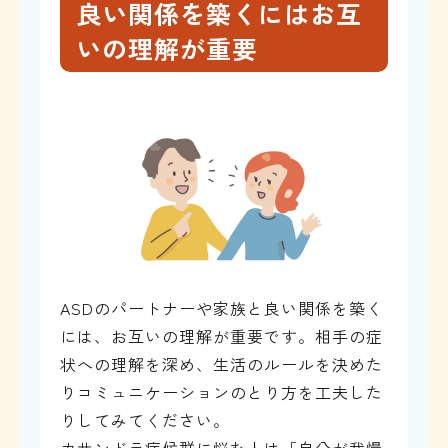
良い関係を築くにはお互
いの理解が重要
ASDのパートナーや家族と良い関係を築く
には、お互いの理解が重要です。相手の症
状への理解を深め、生活のルールを決めた
りコミュニケーションのとり方を工夫した
りしてみてください。