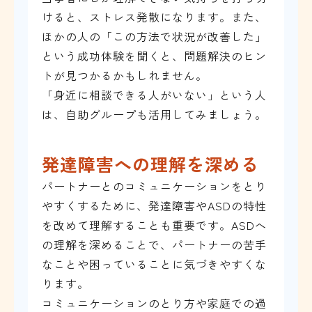
けると、ストレス発散になります。また、
ほかの人の「この方法で状況が改善した」
という成功体験を聞くと、問題解決のヒン
トが見つかるかもしれません。
「身近に相談できる人がいない」という人
は、自助グループも活用してみましょう。
発達障害への理解を深める
パートナーとのコミュニケーションをとり
やすくするために、発達障害やASDの特性
を改めて理解することも重要です。ASDへ
の理解を深めることで、パートナーの苦手
なことや困っていることに気づきやすくな
ります。
コミュニケーションのとり方や家庭での過