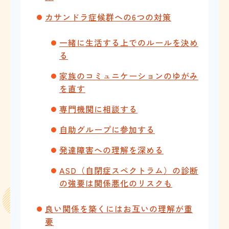
カサンドラ症候群への6つの対策
一緒に生活する上でのルールを決め
る
家族のコミュニケーションのゆがみ
を直す
専門機関に相談する
自助グループに参加する
発達障害への理解を深める
ASD（自閉症スペクトラム）の診断
の強要は関係悪化のリスクも
良い関係を築くにはお互いの理解が重
要