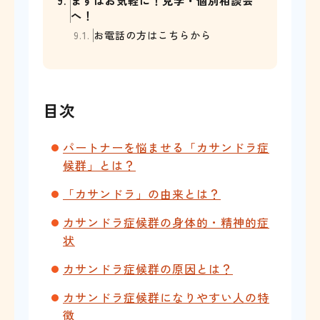
9.
まずはお気軽に！見学・個別相談会
へ！
9.1.
お電話の方はこちらから
目次
パートナーを悩ませる「カサンドラ症
候群」とは？
「カサンドラ」の由来とは？
カサンドラ症候群の身体的・精神的症
状
カサンドラ症候群の原因とは？
カサンドラ症候群になりやすい人の特
徴