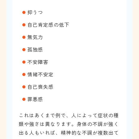
抑うつ
自己肯定感の低下
無気力
孤独感
不安障害
情緒不安定
自己喪失感
罪悪感
これはあくまで例で、人によって症状の種
類や強さは異なります。身体の不調が強く
出る人もいれば、精神的な不調が複数出て