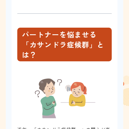
パートナーを悩ませる
「カサンドラ症候群」と
は？