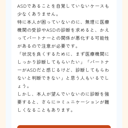
ASDであることを自覚していないケースも
少なくありません。
特に本人が困っていないのに、無理に医療
機関の受診やASDの診断を求めると、かえ
ってパートナーとの関係が悪化する可能性
があるので注意が必要です。
「状況を良くするために、まず医療機関に
しっかり診断してもらいたい」「パートナ
ーがASDだと感じるけど、診断してもらわ
ないと判断できない」と思う人もいるでし
ょう。
しかし、本人が望んでいないのに診断を強
要すると、さらにコミュニケーションが難
しくなることもあります。