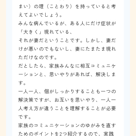
まい）の理（ことわり）を持っていると考
えてよいでしょう。
みんな病んでいるが、ある人にだけ症状が
「大きく」現れている、
それが妻だということです。しかし、妻だ
けが悪いのでもないし、妻にたまたま現れ
ただけなのです。
だとしたら、家族みんなに相互コミュニケ
ーションと、思いやりがあれば、解決しま
す。
一人一人、個がしっかりすることも一つの
解決策ですが、お互いを思いやり、一人一
人考え方が違うことを理解することが必要
です。
家族のコミュニケーションのゆがみを直す
ためのポイントを2つ紹介するので、実践