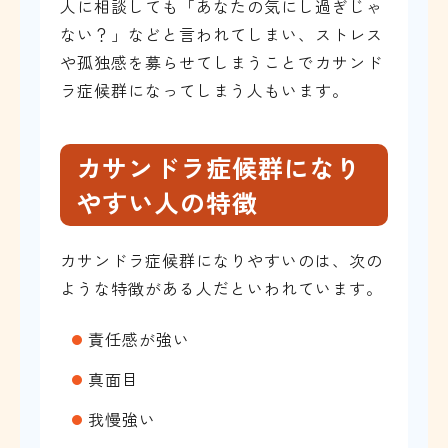
人に相談しても「あなたの気にし過ぎじゃ
ない？」などと言われてしまい、ストレス
や孤独感を募らせてしまうことでカサンド
ラ症候群になってしまう人もいます。
カサンドラ症候群になり
やすい人の特徴
カサンドラ症候群になりやすいのは、次の
ような特徴がある人だといわれています。
責任感が強い
真面目
我慢強い