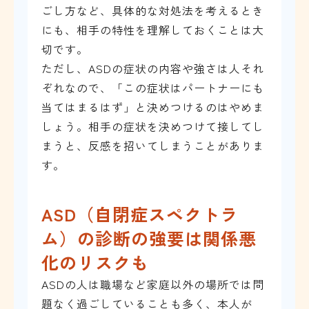
ごし方など、具体的な対処法を考えるとき
にも、相手の特性を理解しておくことは大
切です。
ただし、ASDの症状の内容や強さは人それ
ぞれなので、「この症状はパートナーにも
当てはまるはず」と決めつけるのはやめま
しょう。相手の症状を決めつけて接してし
まうと、反感を招いてしまうことがありま
す。
ASD（自閉症スペクトラ
ム）の診断の強要は関係悪
化のリスクも
ASDの人は職場など家庭以外の場所では問
題なく過ごしていることも多く、本人が