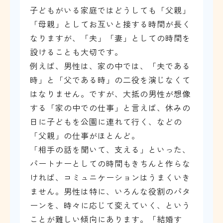
子どもがいる家庭ではどうしても「父親」
「母親」としてお互いと接する時間が長く
なりますが、「夫」「妻」としての時間を
設けることも大切です。
例えば、男性は、家の中では、「夫である
時」と「父である時」の二役を演じなくて
はなりません。ですが、大抵の男性が想像
する「家の中での仕事」と言えば、休みの
日に子どもを公園に連れて行く、などの
「父親」の仕事がほとんど。
「相手の話を聞いて、支える」といった、
パートナーとしての時間もきちんと作らな
ければ、コミュニケーションはうまくいき
ません。男性は特に、いろんな役割のパタ
ーンを、時々に応じて変えていく、という
ことが難しい傾向にあります。「結婚す