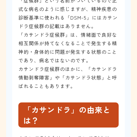
「症候群」という名前がついているので正
式な病名のように感じますが、精神疾患の
診断基準に使われる「DSM-5」にはカサン
ドラ症候群の記載はありません。
「カサンドラ症候群」は、情緒面で良好な
相互関係が持てなくなることで発生する精
神的・身体的に問題が発生する状態のこと
であり、病名ではないのです。
カサンドラ症候群のほかに、「カサンドラ
情動剥奪障害」や「カサンドラ状態」と呼
ばれることもあります。
「カサンドラ」の由来と
は？