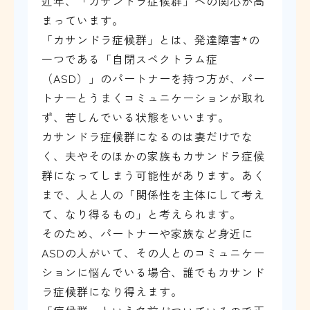
近年、「カサンドラ症候群」への関心が高
まっています。
「カサンドラ症候群」とは、発達障害*の
一つである「自閉スペクトラム症
（ASD）」のパートナーを持つ方が、パー
トナーとうまくコミュニケーションが取れ
ず、苦しんでいる状態をいいます。
カサンドラ症候群になるのは妻だけでな
く、夫やそのほかの家族もカサンドラ症候
群になってしまう可能性があります。あく
まで、人と人の「関係性を主体にして考え
て、なり得るもの」と考えられます。
そのため、パートナーや家族など身近に
ASDの人がいて、その人とのコミュニケー
ションに悩んでいる場合、誰でもカサンド
ラ症候群になり得えます。