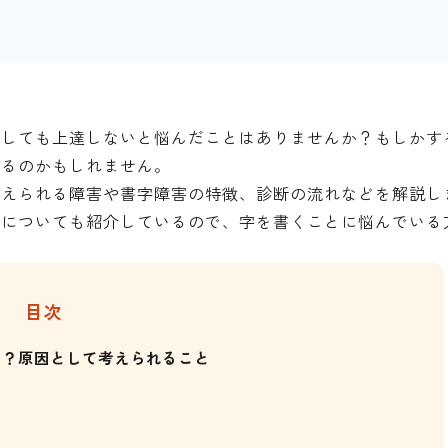
習しても上達しないと悩んだことはありませんか？もしかす
いるのかもしれません。
考えられる障害や書字障害の特徴、診断の流れなどを解説し
先についても紹介しているので、字を書くことに悩んでいる
目次
は？原因として考えられること