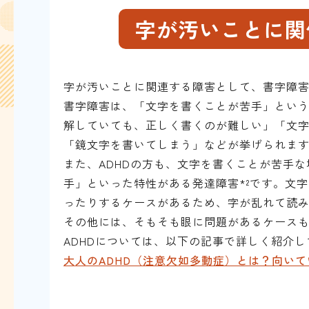
字が汚いことに関
字が汚いことに関連する障害として、書字障害
書字障害は、「文字を書くことが苦手」という
解していても、正しく書くのが難しい」「文
「鏡文字を書いてしまう」などが挙げられま
また、ADHDの方も、文字を書くことが苦手
手」といった特性がある発達障害*²です。文
ったりするケースがあるため、字が乱れて読
その他には、そもそも眼に問題があるケース
ADHDについては、以下の記事で詳しく紹介
大人のADHD（注意欠如多動症）とは？向い