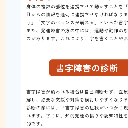
身体の複数の部位を連携させて動かすことを
目からの情報を適切に連携させなければなり
う」「文字のバランスが崩れる」といった書
また、発達障害の方の中には、運動や動作のぎ
スがあります。これにより、字を書くことや
書字障害の診断
書字障害が疑われる場合は自己判断せず、医
解し、必要な支援や対策を検討しやすくなり
診断の際には、「書字障害の症状がいつから
れます。さらに、知的発達の偏りや認知特性
的です。