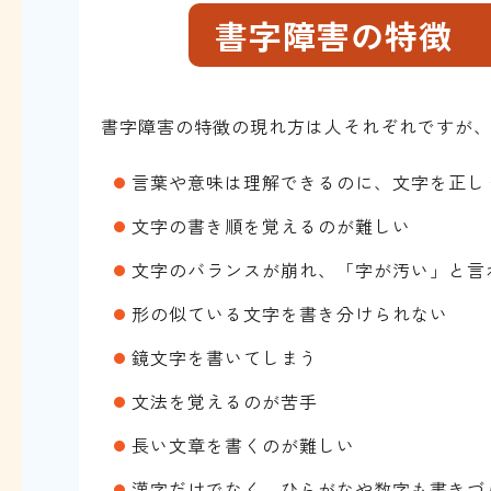
書字障害の特徴
書字障害の特徴の現れ方は人それぞれですが
言葉や意味は理解できるのに、文字を正し
文字の書き順を覚えるのが難しい
文字のバランスが崩れ、「字が汚い」と言
形の似ている文字を書き分けられない
鏡文字を書いてしまう
文法を覚えるのが苦手
長い文章を書くのが難しい
漢字だけでなく、ひらがなや数字も書きづ