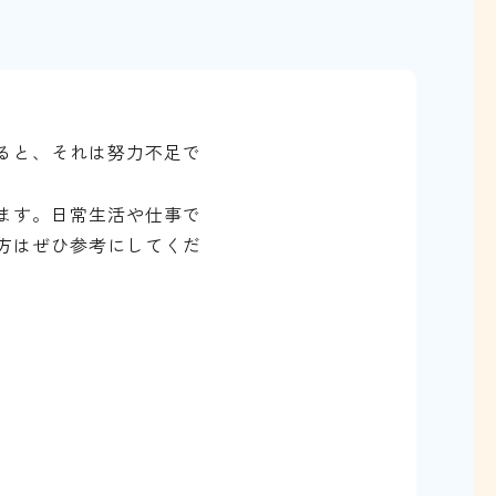
ると、それは努力不足で
ます。日常生活や仕事で
方はぜひ参考にしてくだ