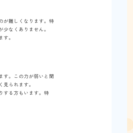
のが難しくなります。特
が少なくありません。
ます。
ます。この力が弱いと聞
く見られます。
りする方もいます。特