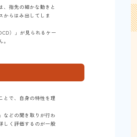
は、指先の細かな動きと
スからはみ出してしま
CD）」が見られるケー
ん。
ことで、自身の特性を理
」などの聞き取りが行わ
詳しく評価するのが一般