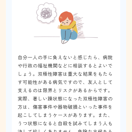
自分一人の手に負えないと感じたら、病院
や行政の福祉機関などに相談するとよいで
しょう。双極性障害は重大な結果をもたら
す可能性がある病気ですので、友人として
支えるのは限界とリスクがあるからです。
実際、著しい躁状態になった双極性障害の
方は、傷害事件や器物破損といった事件を
起こしてしまうケースがあります。また、
うつ状態になると自殺を試みてしまう人も
決して珍しくありません。危険な兆候をみ