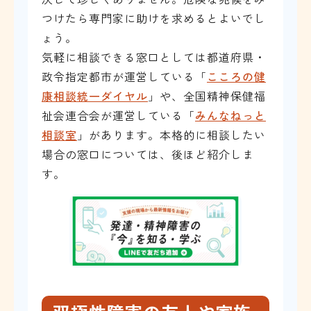
つけたら専門家に助けを求めるとよいでし
ょう。
気軽に相談できる窓口としては都道府県・
政令指定都市が運営している「
こころの健
康相談統一ダイヤル
」や、全国精神保健福
祉会連合会が運営している「
みんなねっと
相談室
」があります。本格的に相談したい
場合の窓口については、後ほど紹介しま
す。