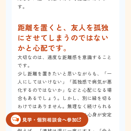
す。
距離を置くと、友人を孤独
にさせてしまうのではない
かと心配です。
大切なのは、適度な距離感を意識すること
です。
少し距離を置きたいと思いながらも、「一
人にしてはいけない」「孤独感で病気が悪
化するのではないか」などと心配になる場
合もあるでしょう。しかし、別に縁を切る
わけではありません。無理なく続けられる
付き合い方のほうが、お互いに心身が安定
見学・個別相談会へ参加
しやすい場合もあります。
例えば、「連絡は週に一度にする」「会う