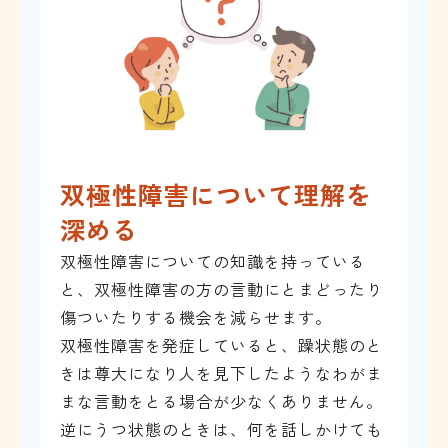
双極性障害について理解を
深める
双極性障害についての知識を持っている
と、双極性障害の方の言動にとまどったり
傷ついたりする機会を減らせます。
双極性障害を発症していると、躁状態のと
きは尊大になり人を見下したようなわがま
まな言動をとる場合が少なくありません。
逆にうつ状態のときは、何を話しかけても