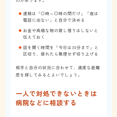
のがあります。
連絡は「〇時～〇時の間だけ」「夜は
電話に出ない」と自分で決める
お金や高価な物の貸し借りはしないと
伝えておく
話を聞く時間を「今日は30分まで」と
区切り、疲れたら無理せず切り上げる
相手と自分の状況に合わせて、適度な距離
感を探してみるとよいでしょう。
一人で対処できないときは
病院などに相談する