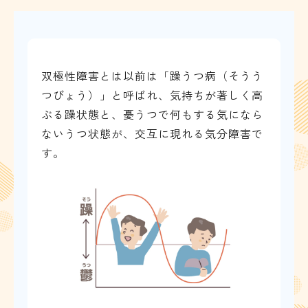
双極性障害とは以前は「躁うつ病（そうう
つびょう）」と呼ばれ、気持ちが著しく高
ぶる躁状態と、憂うつで何もする気になら
ないうつ状態が、交互に現れる気分障害で
す。