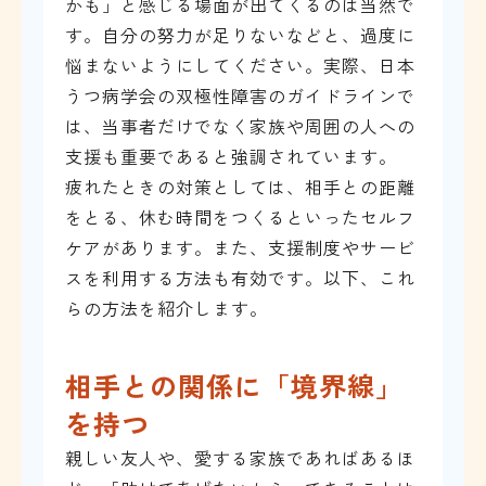
かも」と感じる場面が出てくるのは当然で
す。自分の努力が足りないなどと、過度に
悩まないようにしてください。実際、日本
うつ病学会の双極性障害のガイドラインで
は、当事者だけでなく家族や周囲の人への
支援も重要であると強調されています。
疲れたときの対策としては、相手との距離
をとる、休む時間をつくるといったセルフ
ケアがあります。また、支援制度やサービ
スを利用する方法も有効です。以下、これ
らの方法を紹介します。
相手との関係に「境界線」
を持つ
親しい友人や、愛する家族であればあるほ