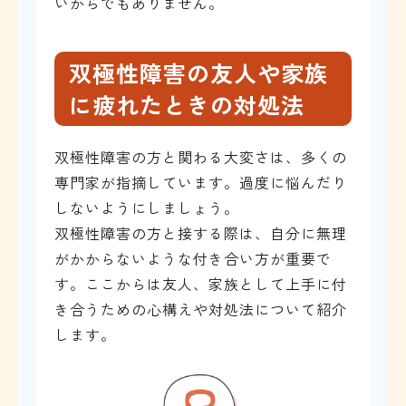
いからでもありません。
双極性障害の友人や家族
に疲れたときの対処法
双極性障害の方と関わる大変さは、多くの
専門家が指摘しています。過度に悩んだり
しないようにしましょう。
双極性障害の方と接する際は、自分に無理
がかからないような付き合い方が重要で
す。ここからは友人、家族として上手に付
き合うための心構えや対処法について紹介
します。