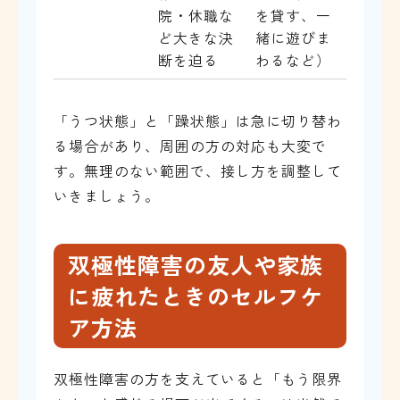
院・休職な
を貸す、一
ど大きな決
緒に遊びま
断を迫る
わるなど）
「うつ状態」と「躁状態」は急に切り替わ
る場合があり、周囲の方の対応も大変で
す。無理のない範囲で、接し方を調整して
いきましょう。
双極性障害の友人や家族
に疲れたときのセルフケ
ア方法
双極性障害の方を支えていると「もう限界