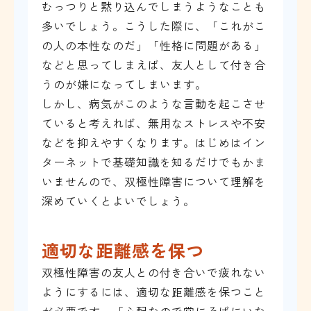
むっつりと黙り込んでしまうようなことも
多いでしょう。こうした際に、「これがこ
の人の本性なのだ」「性格に問題がある」
などと思ってしまえば、友人として付き合
うのが嫌になってしまいます。
しかし、病気がこのような言動を起こさせ
ていると考えれば、無用なストレスや不安
などを抑えやすくなります。はじめはイン
ターネットで基礎知識を知るだけでもかま
いませんので、双極性障害について理解を
深めていくとよいでしょう。
適切な距離感を保つ
双極性障害の友人との付き合いで疲れない
ようにするには、適切な距離感を保つこと