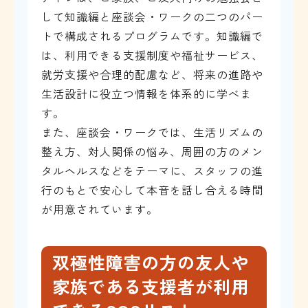
して知識編と座談会・ワークの二つのパー
トで構成されるプログラムです。知識編で
は、利用できる支援制度や福祉サービス、
就労支援や合理的配慮など、将来の進路や
生活設計に役立つ情報を体系的に学べま
す。
また、座談会・ワークでは、生活リズムの
整え方、対人関係の悩み、周囲の方のメン
タルヘルスなどをテーマに、スタッフの進
行のもとで安心して本音を話し合える時間
が用意されています。
双極性障害の方の友人や
家族である支援者が利用