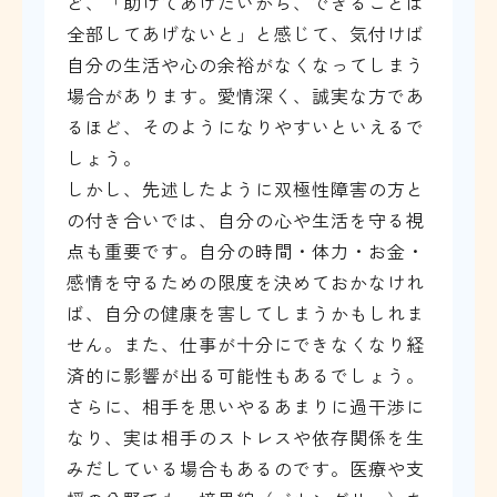
ど、「助けてあげたいから、できることは
全部してあげないと」と感じて、気付けば
自分の生活や心の余裕がなくなってしまう
場合があります。愛情深く、誠実な方であ
るほど、そのようになりやすいといえるで
しょう。
しかし、先述したように双極性障害の方と
の付き合いでは、自分の心や生活を守る視
点も重要です。自分の時間・体力・お金・
感情を守るための限度を決めておかなけれ
ば、自分の健康を害してしまうかもしれま
せん。また、仕事が十分にできなくなり経
済的に影響が出る可能性もあるでしょう。
さらに、相手を思いやるあまりに過干渉に
なり、実は相手のストレスや依存関係を生
みだしている場合もあるのです。医療や支