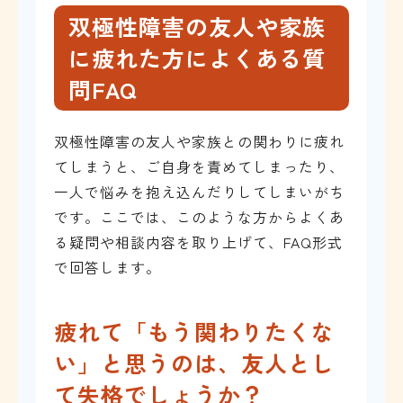
双極性障害の友人や家族
に疲れた方によくある質
問FAQ
双極性障害の友人や家族との関わりに疲れ
てしまうと、ご自身を責めてしまったり、
一人で悩みを抱え込んだりしてしまいがち
です。ここでは、このような方からよくあ
る疑問や相談内容を取り上げて、FAQ形式
で回答します。
疲れて「もう関わりたくな
い」と思うのは、友人とし
て失格でしょうか？