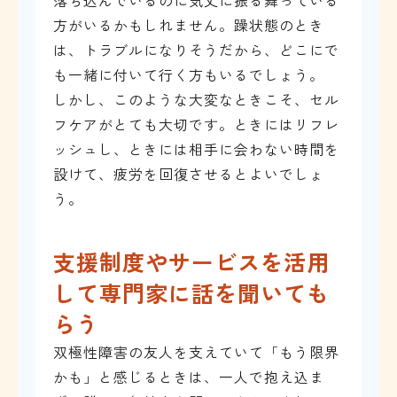
方がいるかもしれません。躁状態のとき
は、トラブルになりそうだから、どこにで
も一緒に付いて行く方もいるでしょう。
しかし、このような大変なときこそ、セル
フケアがとても大切です。ときにはリフレ
ッシュし、ときには相手に会わない時間を
設けて、疲労を回復させるとよいでしょ
う。
支援制度やサービスを活用
して専門家に話を聞いても
らう
双極性障害の友人を支えていて「もう限界
かも」と感じるときは、一人で抱え込ま