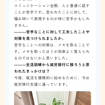
コミュニケーション全般、人と普通に話す
ことが苦手です。言われたことに対して、
噛み砕いて表現するのが特に苦手かもしれ
ません。
―――苦手なことに対して工夫したことや
対策を見つけられましたか。
苦手なことへの対策は、メモを取ることで
す。メモを取ったほうが効率よく覚えられ
るのではないかと思いました。
―――
生活訓練から就労移行に移ろうと思
われたきっかけは？
今後、就活を積極的に始めるために、今は
就労移行支援に通っています。