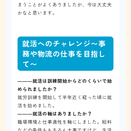
まうことがよくありましたが、今は大丈夫
かなと思います。
就活へのチャレンジ〜事
務や物流の仕事を目指し
て〜
―――
就活は訓練開始からどのくらいで始
められましたか？
就労訓練を開始して半年近く経った頃に就
活を始めました。
―――
就活の軸はありましたか？
職場環境と仕事適性を軸にしました。給料
などの条件ももちろん大事ですけど、生活