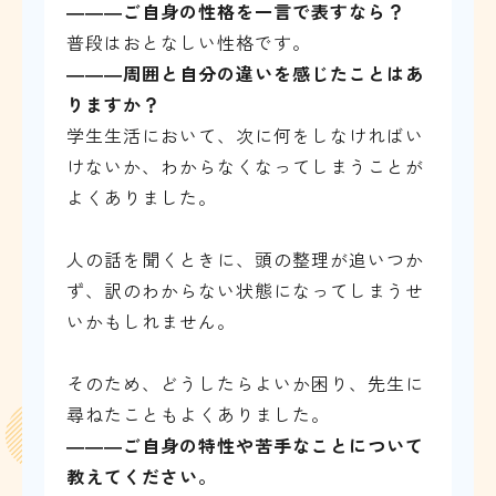
―――
ご自身の性格を一言で表すなら？
普段はおとなしい性格です。
―――
周囲と自分の違いを感じたことはあ
りますか？
学生生活において、次に何をしなければい
けないか、わからなくなってしまうことが
よくありました。
人の話を聞くときに、頭の整理が追いつか
ず、訳のわからない状態になってしまうせ
いかもしれません。
そのため、どうしたらよいか困り、先生に
尋ねたこともよくありました。
―――
ご自身の特性や苦手なことについて
教えてください。