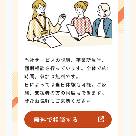
当社サービスの説明、事業所見学、
個別相談を行っています。全体で約1
時間。参加は無料です。
日によっては当日体験も可能。ご家
族、支援者の方の同席もできます。
ぜひお気軽にご来所ください。
無料で相談する