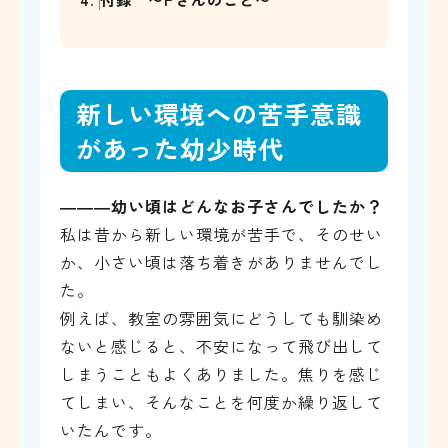
新しい環境への苦手意識
があった幼少時代
―――
幼い頃はどんなお子さんでしたか？
私は昔から新しい環境が苦手で、そのせい
か、小さい頃は落ち着きがありませんでし
た。
例えば、教室の雰囲気にどうしても馴染め
ないと感じると、不安になって飛び出して
しまうこともよくありました。焦りを感じ
てしまい、そんなことを何度か繰り返して
いたんです。