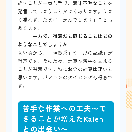
話すことが一番苦手で、意味不明なことを
発言してしまうことがよくあります。うま
く喋れず、たまに「かんでしまう」ことも
あります。
―――一方で、得意だと感じることはどの
ようなことでしょうか
幼い頃から、「理数系」や「形の認識」が
得意です。そのため、計算や漢字を覚える
ことが得意です。特にお金の計算は速いと
思います。パソコンのタイピングも得意で
す。
苦手な作業への工夫〜で
きることが増えたKaien
との出会い〜