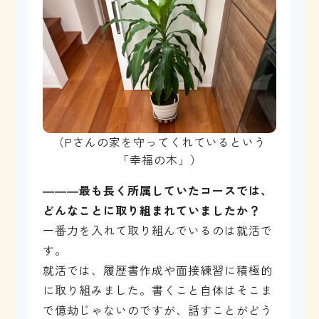
（Pさんの家を守ってくれているという
「幸福の木」）
―――
最も長く所属していたコースでは、
どんなことに取り組まれていましたか？
一番力を入れて取り組んでいるのは就活で
す。
就活では、履歴書作成や面接練習に積極的
に取り組みました。書くこと自体はそこま
で億劫じゃないのですが、話すことがどう