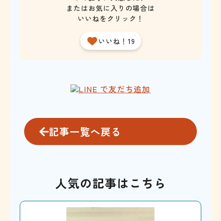
またはお気に入りの場合は
いいねをクリック！
いいね！19
記事一覧へ戻る
人気の記事はこちら