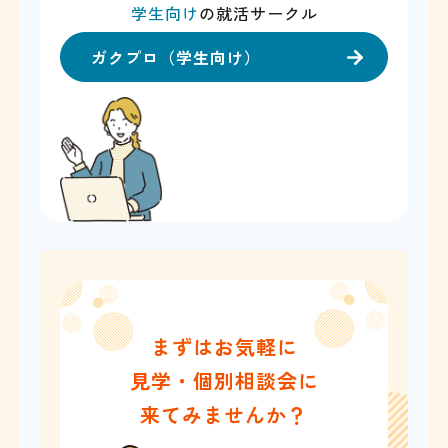
学生向け
の就活サークル
ガクプロ（学生向け）
まずはお気軽に
見学・個別相談会に
来てみませんか？