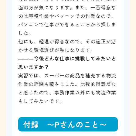
面の方が気になります。また、一番得意な
のは事務作業やパソコンでの作業なので、
パソコンで仕事ができるところから探しま
した。
他にも、経理が得意なので、その適正が活
かせる環境選びが軸になります。
―――
今後どんな仕事に挑戦してみたいと
思いますか？
実習では、スーパーの商品を補充する物流
作業の経験も積みました。比較的得意だな
と感じたので、事務作業以外にも物流作業
もしてみたいです。
付録 〜Pさんのこと〜