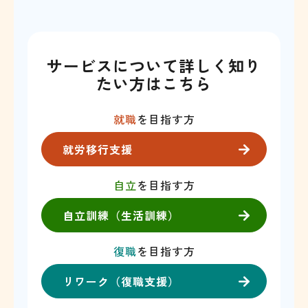
サービスについて詳しく知り
たい方はこちら
就職
を目指す方
就労移行支援
自立
を目指す方
自立訓練（生活訓練）
復職
を目指す方
リワーク（復職支援）