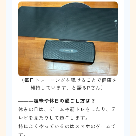
（毎日トレーニングを続けることで健康を
維持しています、と語るPさん）
―――
趣味や休日の過ごし方は？
休みの日は、ゲームや筋トレをしたり、テ
レビを見たりして過ごします。
特によくやっているのはスマホのゲームで
す。