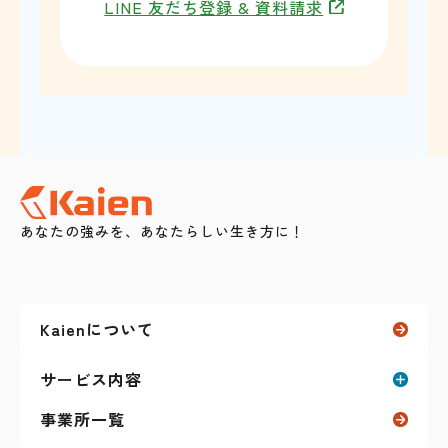
LINE 友だち登録 & 資料請求
あなたの強みを、あなたらしい生き方に！
Kaienについて
サービス内容
事業所一覧
就労移行支援