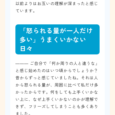
以前よりはお互いの理解が深まったと感じ
ています。
「怒られる量が一人だけ
多い」うまくいかない
日々
――― ご自分で「何か周りの人と違うな」
と感じ始めたのはいつ頃からでしょうか？
昔からずっと感じていましたね。それは人
から怒られる量が、周囲に比べて私だけ多
かったからです。何をしても上手くいかな
い上に、なぜ上手くいかないのかが理解で
きず、フリーズしてしまうことも多くあり
ました。