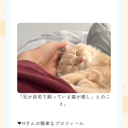
「兄が自宅で飼っている猫が癒し」とのこ
と。
▼Mさんの簡単なプロフィール