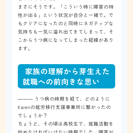
まさにそうです。「こういう時に障害の特
性が出る」という状況が自分と一緒で。で
もクリアになったのと同時にネガティブな
気持ちも一気に溢れ出てきてしまって、そ
こからうつ病になってしまった経緯があり
ます。
家族の理解から芽生えた
就職への前向きな思い
――― うつ病の時期を経て、どのように
Kaienの就労移行支援事業所に繋がったの
でしょうか？
ちょうど、その頃は高校生で、就職活動を
始めなければいけない時期でした。障害が