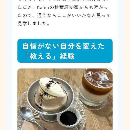
ただき、Kaienの秋葉原が家からも近かっ
たので、通うならここがいいかなと思って
見学しました。
自信がない自分を変えた
「教える」経験