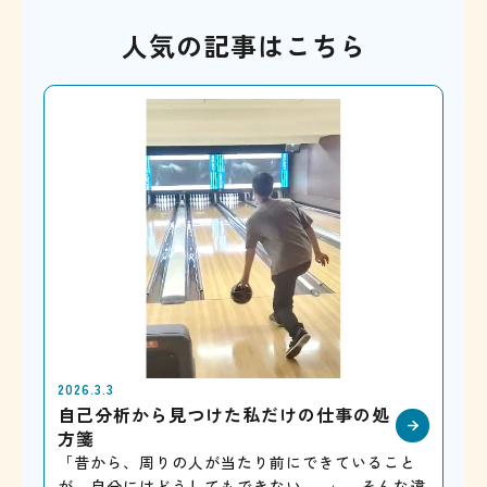
人気の記事はこちら
2026.3.3
自己分析から見つけた私だけの仕事の処
方箋
「昔から、周りの人が当たり前にできていること
が、自分にはどうしてもできない……」。そんな違