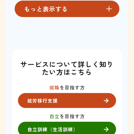
もっと表示する
サービスについて詳しく知り
たい方はこちら
就職
を目指す方
就労移行支援
自立
を目指す方
自立訓練（生活訓練）