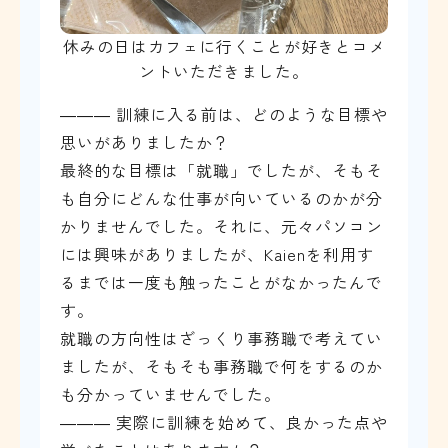
休みの日はカフェに行くことが好きとコメ
ントいただきました。
――― 訓練に入る前は、どのような目標や
思いがありましたか？
最終的な目標は「就職」でしたが、そもそ
も自分にどんな仕事が向いているのかが分
かりませんでした。それに、元々パソコン
には興味がありましたが、Kaienを利用す
るまでは一度も触ったことがなかったんで
す。
就職の方向性はざっくり事務職で考えてい
ましたが、そもそも事務職で何をするのか
も分かっていませんでした。
――― 実際に訓練を始めて、良かった点や