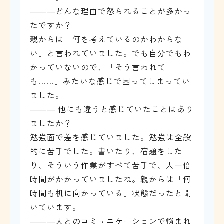
―――どんな理由で怒られることが多かっ
たですか？
親からは「何を考えているのかわからな
い」と言われていました。でも自分でもわ
かっていないので、「そう言われて
も……」みたいな感じで困ってしまってい
ました。
――― 他にも違うと感じていたことはあり
ましたか？
勉強面で差を感じていました。勉強は全般
的に苦手でした。書いたり、宿題をした
り、そういう作業がすべて苦手で、人一倍
時間がかかっていましたね。親からは「何
時間も机に向かっている」状態だったと聞
いています。
―――人とのコミュニケーションで悩まれ