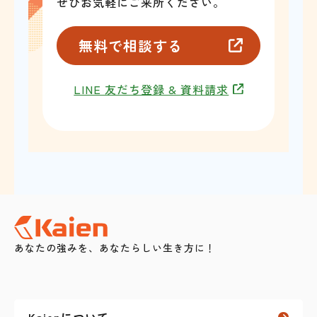
ぜひお気軽にご来所ください。
無料で相談する
LINE 友だち登録 & 資料請求
あなたの強みを、あなたらしい生き方に！