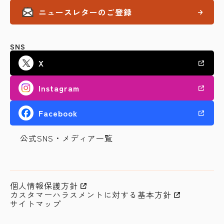
ニュースレターのご登録
SNS
X
Instagram
Facebook
公式SNS・メディア一覧
個人情報保護方針
カスタマーハラスメントに対する基本方針
サイトマップ