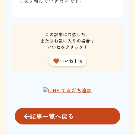
に取り組んでいきたいです。
この記事に共感した、
またはお気に入りの場合は
いいねをクリック！
いいね！18
記事一覧へ戻る