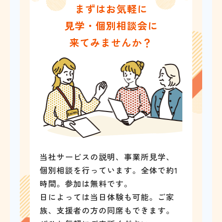
まずはお気軽に
見学・個別相談会に
来てみませんか？
当社サービスの説明、事業所見学、
個別相談を行っています。全体で約1
時間。参加は無料です。
日によっては当日体験も可能。ご家
族、支援者の方の同席もできます。