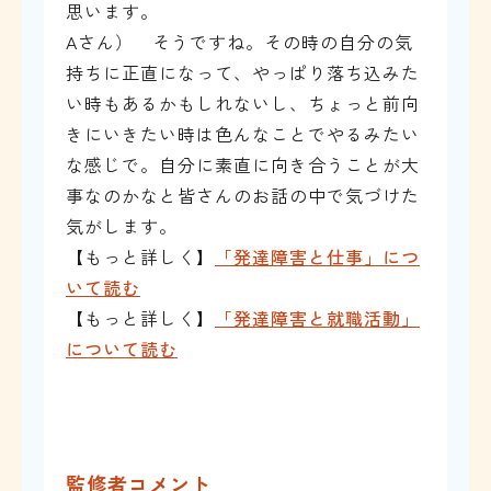
思います。
Aさん） そうですね。その時の自分の気
持ちに正直になって、やっぱり落ち込みた
い時もあるかもしれないし、ちょっと前向
きにいきたい時は色んなことでやるみたい
な感じで。自分に素直に向き合うことが大
事なのかなと皆さんのお話の中で気づけた
気がします。
【もっと詳しく】
「発達障害と仕事」につ
いて読む
【もっと詳しく】
「発達障害と就職活動」
について読む
監修者コメント