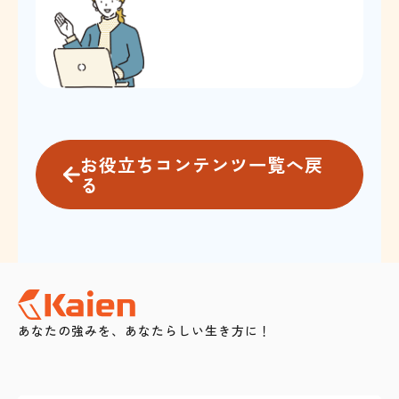
お役立ちコンテンツ一覧へ戻
る
あなたの強みを、あなたらしい生き方に！