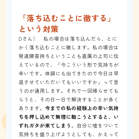
「落ち込むことに徹する」
という対策
Dさん） 私の場合は落ち込んだら、とに
かく落ち込むことに徹します。私の場合は
発達障害持ちということも直属の上司に伝
えているので、「今こういう形で気持ちが
辛いです。体調にも出てきたので今日は早
退させていただいてもいいですか」って言
うのが通用します。それで一回帰らせても
らうと、その日一日で解決することが多く
あります。
今までの私の経験上の辛い気持
ちを押し込めて無理に動こうとすると、い
ずれガタが来てしまう
。自分に嘘をついて
気持ちを盛り上げようとしても、かえって