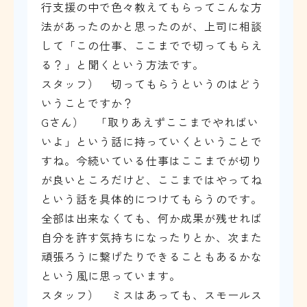
行支援の中で色々教えてもらってこんな方
法があったのかと思ったのが、上司に相談
して「この仕事、ここまでで切ってもらえ
る？」と聞くという方法です。
スタッフ） 切ってもらうというのはどう
いうことですか？
Gさん） 「取りあえずここまでやればい
いよ」という話に持っていくということで
すね。今続いている仕事はここまでが切り
が良いところだけど、ここまではやってね
という話を具体的につけてもらうのです。
全部は出来なくても、何か成果が残せれば
自分を許す気持ちになったりとか、次また
頑張ろうに繋げたりできることもあるかな
という風に思っています。
スタッフ） ミスはあっても、スモールス