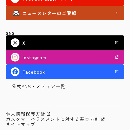
ニュースレターのご登録
SNS
X
Instagram
Facebook
公式SNS・メディア一覧
個人情報保護方針
カスタマーハラスメントに対する基本方針
サイトマップ