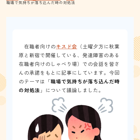
職場で気持ちが落ち込んだ時の対処法
在職者向けの
キスド会
（土曜夕方に秋葉
原と新宿で開催している、発達障害のある
在職者向けのしゃべり場）での会話を皆さ
んの承諾をもとに記事にしています。今回
のテーマは「
職場で気持ちが落ち込んだ時
の対処法
」について議論しました。