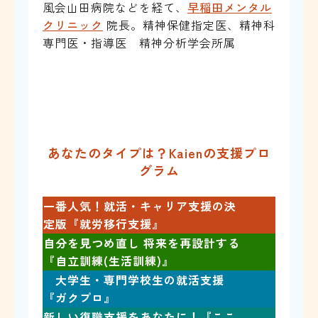
風会山田病院などを経て、
早稲田メンタル
クリニック
院長。精神保健指定医、精神科
専門医・指導医 精神分析学会所属
あなたのタイプは？Kaienの支援プロ
グラム
一番人気！就活・キャリア支援の決
定版『就労移行支援』
自分を見つめ直し 将来を再設計する
『自立訓練(生活訓練)』
大学生・専門学校生の就活支援
『ガクプロ』
新しい復職支援をあなたに！『ここ