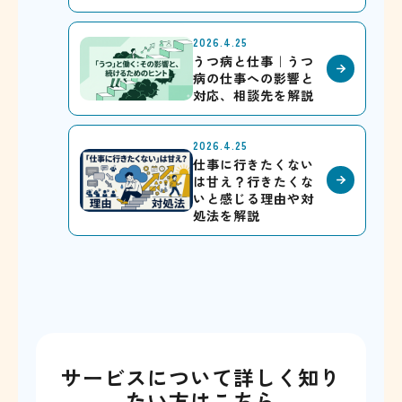
2026.4.25
うつ病と仕事｜うつ
病の仕事への影響と
対応、相談先を解説
2026.4.25
仕事に行きたくない
は甘え？行きたくな
いと感じる理由や対
処法を解説
サービスについて詳しく知り
たい方はこちら