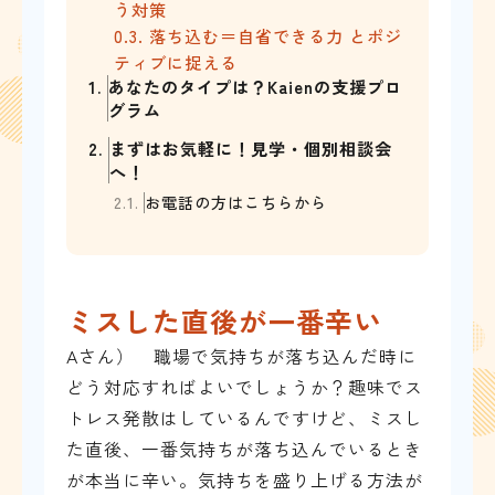
う対策
0.3.
落ち込む＝自省できる力 とポジ
ティブに捉える
1.
あなたのタイプは？Kaienの支援プロ
グラム
2.
まずはお気軽に！見学・個別相談会
へ！
2.1.
お電話の方はこちらから
ミスした直後が一番辛い
Aさん） 職場で気持ちが落ち込んだ時に
どう対応すればよいでしょうか？趣味でス
トレス発散はしているんですけど、ミスし
た直後、一番気持ちが落ち込んでいるとき
が本当に辛い。気持ちを盛り上げる方法が