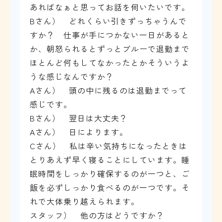
あればなぁと思ってお話を伺いたいです。
Bさん） どれくらい引きずっちゃうんで
すか？ 仕事が手につかない一日があると
か、朝怒られるとずっとブルーで退勤まで
ほとんど何もしてなかったとかそういうよ
うな感じなんですか？
Aさん） 頭の中に残るのは退勤までって
感じです。
Bさん） 翌日は大丈夫？
Aさん） 日によります。
Cさん） 私は辛い気持ちになったときは
とりあえず早く寝ることにしています。睡
眠時間をしっかり確保するのが一つと、ご
飯を必ずしっかり食べるのが一つです。そ
れで大体乗り越えられます。
スタッフ） 他の方はどうですか？