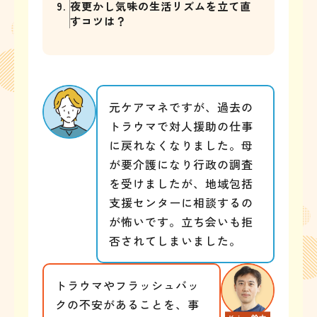
9.
夜更かし気味の生活リズムを立て直
すコツは？
元ケアマネですが、過去の
トラウマで対人援助の仕事
に戻れなくなりました。母
が要介護になり行政の調査
を受けましたが、地域包括
支援センターに相談するの
が怖いです。立ち会いも拒
否されてしまいました。
トラウマやフラッシュバッ
クの不安があることを、事