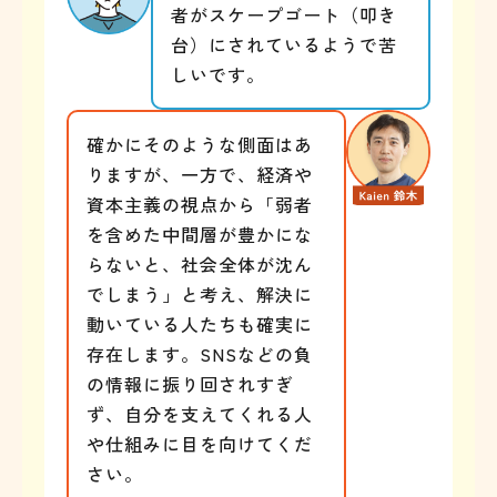
者がスケープゴート（叩き
台）にされているようで苦
しいです。
確かにそのような側面はあ
りますが、一方で、経済や
資本主義の視点から「弱者
を含めた中間層が豊かにな
らないと、社会全体が沈ん
でしまう」と考え、解決に
動いている人たちも確実に
存在します。SNSなどの負
の情報に振り回されすぎ
ず、自分を支えてくれる人
や仕組みに目を向けてくだ
さい。