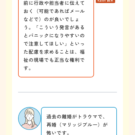
前に行政や担当者に伝えて
おく（可能であればメール
などで）のが良いでしょ
う。「こういう発言がある
とパニックになりやすいの
で注意してほしい」といっ
た配慮を求めることは、福
祉の現場でも正当な権利で
す。
過去の離婚がトラウマで、
再婚（マリッジブルー）が
怖いです。