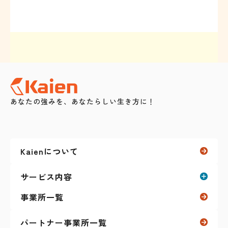
あなたの強みを、あなたらしい生き方に！
Kaienについて
サービス内容
事業所一覧
就労移行支援
パートナー事業所一覧