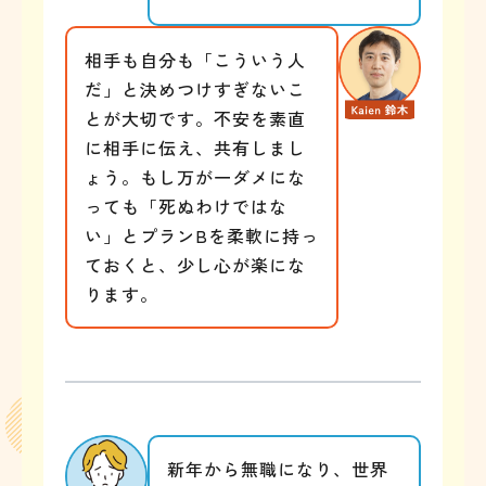
相手も自分も「こういう人
だ」と決めつけすぎないこ
とが大切です。不安を素直
に相手に伝え、共有しまし
ょう。もし万が一ダメにな
っても「死ぬわけではな
い」とプランBを柔軟に持っ
ておくと、少し心が楽にな
ります。
新年から無職になり、世界