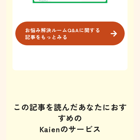
お悩み解決ルームQ&Aに関する
記事をもっとみる
この記事を読んだあなたにおす
すめの
Kaienのサービス