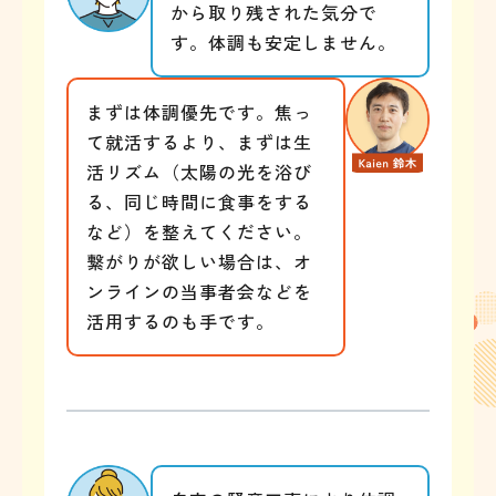
から取り残された気分で
す。体調も安定しません。
まずは体調優先です。焦っ
て就活するより、まずは生
活リズム（太陽の光を浴び
る、同じ時間に食事をする
など）を整えてください。
繋がりが欲しい場合は、オ
ンラインの当事者会などを
活用するのも手です。