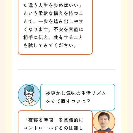
た違う人生を歩めばいい」
という柔軟な構えを持つこ
とで、一歩を踏み出しやす
くなります。不安を素直に
相手に伝え、共有すること
も試してみてください。
夜更かし気味の生活リズム
を立て直すコツは？
「夜寝る時間」を意識的に
コントロールするのは難し