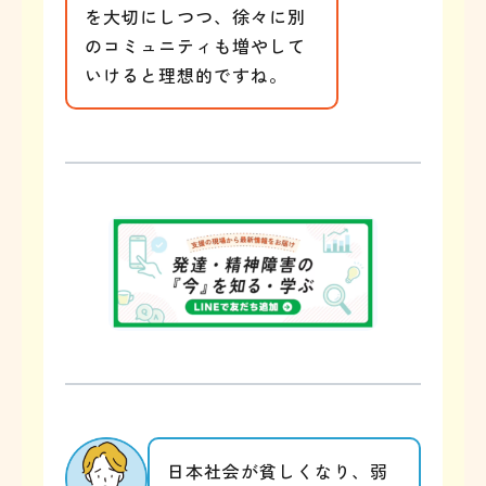
を大切にしつつ、徐々に別
のコミュニティも増やして
いけると理想的ですね。
日本社会が貧しくなり、弱