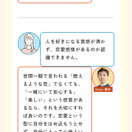
人を好きになる実感が沸か
ず、恋愛感情があるのか認
識できません。
世間一般で言われる「燃え
るような恋」でなくても、
「一緒にいて安心する」
「楽しい」という感覚があ
るなら、それを大切にすれ
ば良いのです。恋愛という
型に自分をはめ込もうとせ
ず、自分にとって心地よい