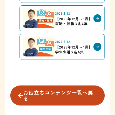
2026.5.12
【2025年12月～1月】
就職・転職Q＆A集
2026.5.12
【2025年12月～1月】
学生生活Q＆A集
お役立ちコンテンツ一覧へ戻
る