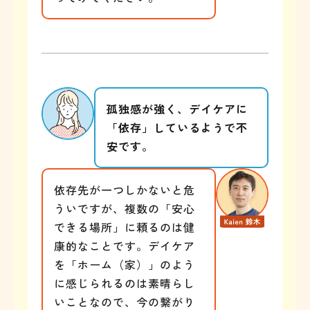
孤独感が強く、デイケアに
「依存」しているようで不
安です。
依存先が一つしかないと危
ういですが、複数の「安心
できる場所」に頼るのは健
康的なことです。デイケア
を「ホーム（家）」のよう
に感じられるのは素晴らし
いことなので、今の繋がり