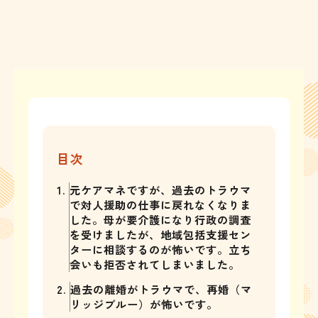
目次
1.
元ケアマネですが、過去のトラウマ
で対人援助の仕事に戻れなくなりま
した。母が要介護になり行政の調査
を受けましたが、地域包括支援セン
ターに相談するのが怖いです。立ち
会いも拒否されてしまいました。
2.
過去の離婚がトラウマで、再婚（マ
リッジブルー）が怖いです。