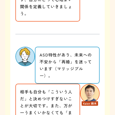
関係を定義していきましょ
う。
ASD特性があり、未来への
不安から「再婚」を迷って
います（マリッジブル
ー）。
相手も自分も「こういう人
だ」と決めつけすぎないこ
とが大切です。また、万が
一うまくいかなくても「ま