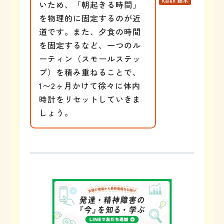
いため、「朝起きる時間」
を物理的に固定するのが近
道です。また、夕食の時間
を固定するなど、一つのル
ーティン（スモールステッ
プ）を積み重ねることで、
1〜2ヶ月かけて徐々に体内
時計をリセットしていきま
しょう。