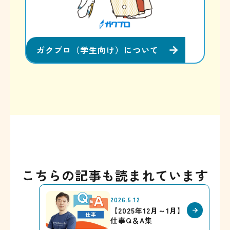
ガクプロ（学生向け）について
こちらの記事も読まれています
2026.5.12
【2025年12月～1月】
仕事Q＆A集