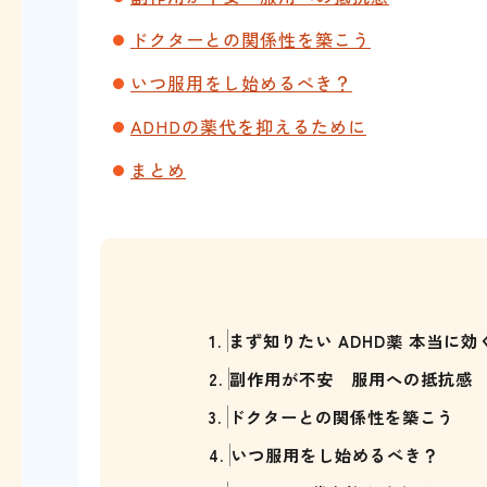
ドクターとの関係性を築こう
いつ服用をし始めるべき？
ADHDの薬代を抑えるために
まとめ
1.
まず知りたい ADHD薬 本当に
2.
副作用が不安 服用への抵抗感
3.
ドクターとの関係性を築こう
4.
いつ服用をし始めるべき？