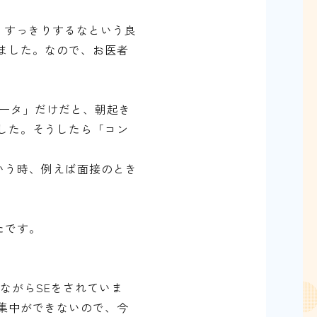
、すっきりするなという良
ました。なので、お医者
ータ」だけだと、朝起き
した。そうしたら「コン
いう時、例えば面接のとき
たです。
ながらSEをされていま
集中ができないので、今