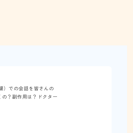
場）での会話を皆さんの
くの？副作用は？ドクター