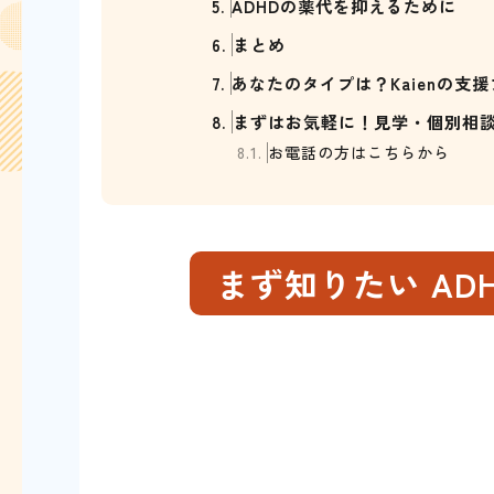
5.
ADHDの薬代を抑えるために
6.
まとめ
7.
あなたのタイプは？Kaienの支
8.
まずはお気軽に！見学・個別相
8.1.
お電話の方はこちらから
まず知りたい AD