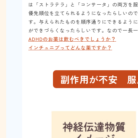
は「ストラテラ」と「コンサータ」の両方を
優先順位を立てられるようになったらしいの
す
。与えられたものを順序通りにできるよう
ができづらくなったらしいです。なので一長
ADHDのお薬は飲むべきでしょうか？
インチュニブってどんな薬ですか？
副作用が不安 服