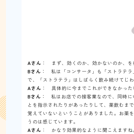
Aさん
： まず、効くのか、効かないのか、を
Bさん
：
私は「コンサータ」も「ストラテラ
で、「ストラテラ」はしばらく飲み続けてじ
Aさん
： 具体的に今までこれができなかった
Bさん
： 私はお店での接客業なので、同時に
とを指示されたりがあったりして、薬飲むまで
覚えていないということがありました。
お薬
うのは感じています。
Aさん
： かなり効果的なように聞こえますね