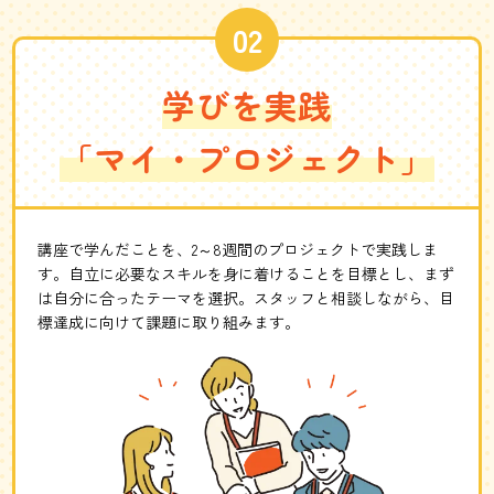
学びを実践
「マイ・プロジェクト」
講座で学んだことを、2～8週間のプロジェクトで実践しま
す。自立に必要なスキルを身に着けることを目標とし、まず
は自分に合ったテーマを選択。スタッフと相談しながら、目
標達成に向けて課題に取り組みます。