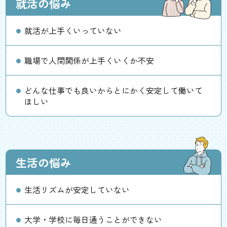
就活の悩み
就活が上手くいっていない
職場で人間関係が上手くいくか不安
どんな仕事でも良いからとにかく安定して働いて
ほしい
生活の悩み
生活リズムが安定していない
大学・学校に毎日通うことができない