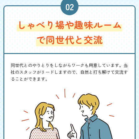
しゃべり場や趣味ルーム
で同世代と交流
同世代とのやりとりをしながらワークも用意しています。当
社のスタッフがリードしますので、自然と打ち解けて交流す
ることができます。