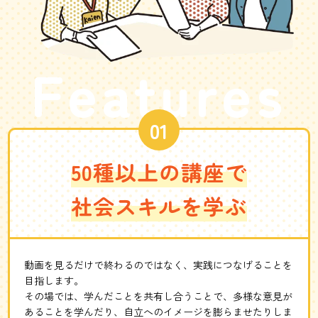
Features
50種以上の講座で
社会スキルを学ぶ
動画を見るだけで終わるのではなく、実践につなげることを
目指します。
その場では、学んだことを共有し合うことで、多様な意見が
あることを学んだり、自立へのイメージを膨らませたりしま