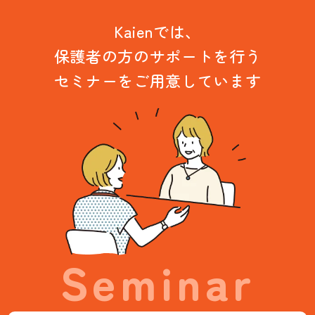
Kaienでは、
保護者の方のサポートを行う
セミナーをご用意しています
Seminar