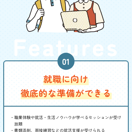
Features
就職に向け
徹底的な準備ができる
職業体験や就活・生活ノウハウが学べるセッションが受け
放題
書類添削、面接練習などの就活支援が受けられる