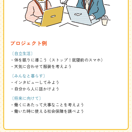
プロジェクト例
〔自立生活〕
体を眠りに導こう（ストップ！就寝前のスマホ）
天気に合わせて服装を考えよう
〔みんなと暮らす〕
インタビューしてみよう
自分から人に話かけよう
〔将来に向けて〕
働くにあたって大事なことを考えよう
働いた時に使える社会保障を調べよう