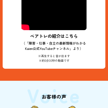
ペアトレの紹介はこちら
（「障害・仕事・自立の最新情報がわかる
Kaien公式YouTubeチャンネル」より）
※再生すると音が出ます
※約5分30秒の動画です
Voice
お客様の声