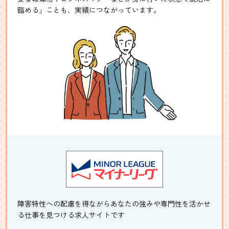
臨める」ことも、実績につながっています。
障害特性への配慮を得ながらあなたの強みや専門性を活かせ
る仕事を見つける求人サイトです