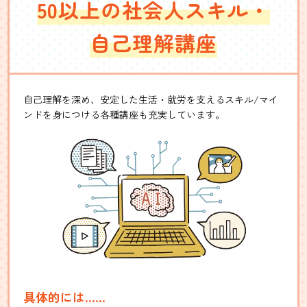
50以上の社会人スキル・
自己理解講座
自己理解を深め、安定した生活・就労を支えるスキル/マイ
ンドを身につける各種講座も充実しています。
具体的には……