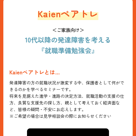
Kaienペアトレ
＜ご家族向け＞
10代以降の発達障害を考える
『就職準備勉強会』
Kaienペアトレとは…
発達障害の方の就職状況が激変する中、保護者として何がで
きるのかを学べるセミナーです。
将来を見据えた進学・進路の決定方法、就職活動の支援の仕
方、良質な支援先の探し方、親として考えておく経済面な
ど、皆様の疑問・不安にお応えします。
※ご希望の場合は見学相談会の際にお知らせください