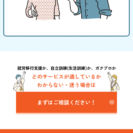
就労移行支援か、自立訓練(生活訓練)か、ガクプロか
どのサービスが適しているか
わからない・迷う場合は
まずはご相談ください！