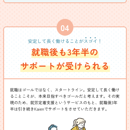
安定して長く働けることが
ス
ゴ
イ
！
就職後も3年半の
サポートが受けられる
就職はゴールではなく、スタートライン。安定して長く働け
ることこそが、本来目指すべきゴールだと考えます。その実
現のため、就労定着支援というサービスのもと、就職後3年
半は引き続きKaienでサポートをさせていただきます。