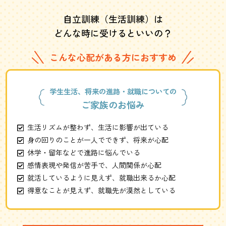
自立訓練（生活訓練）は
どんな時に受けるといいの？
こんな心配がある方におすすめ
学生生活、将来の進路・就職についての
ご家族のお悩み
生活リズムが整わず、生活に影響が出ている
身の回りのことが一人でできず、将来が心配
休学・留年などで進路に悩んでいる
感情表現や発信が苦手で、人間関係が心配
就活しているように見えず、就職出来るか心配
得意なことが見えず、就職先が漠然としている