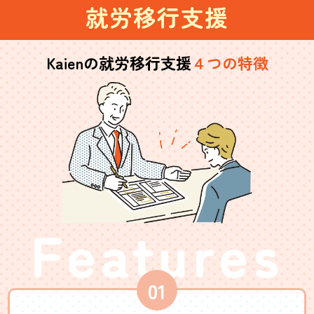
就労移行支援
Kaienの就労移行支援
４つの特徴
Features