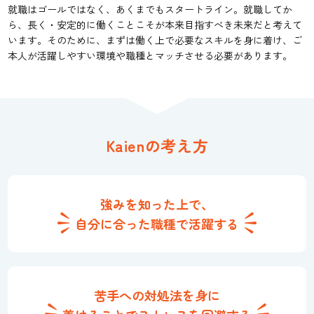
就職はゴールではなく、あくまでもスタートライン。就職してか
ら、長く・安定的に働くことこそが本来目指すべき未来だと考えて
います。そのために、まずは働く上で必要なスキルを身に着け、ご
本人が活躍しやすい環境や職種とマッチさせる必要があります。
Kaienの考え方
強みを知った上で、
自分に合った職種で活躍する
苦手への対処法を身に