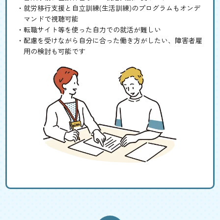
就労移行支援と自立訓練(生活訓練)のプログラムもオンデ
マンドで視聴可能
転職サイト等を使った自力での就活が難しい
配慮を受けながら自分に合った働き方がしたい、障害者雇
用の検討も可能です