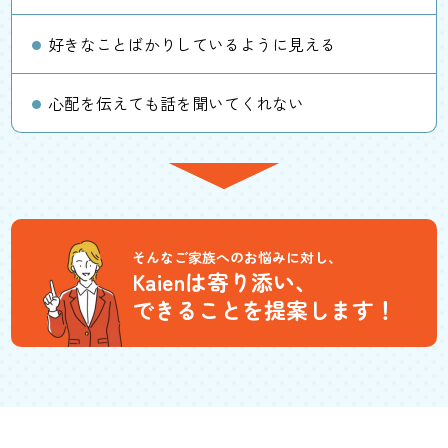
好きなことばかりしているように見える
心配を伝えても話を聞いてくれない
そんなご家族へのお悩みに対し、
Kaienは寄り添い、
できることを提案します！