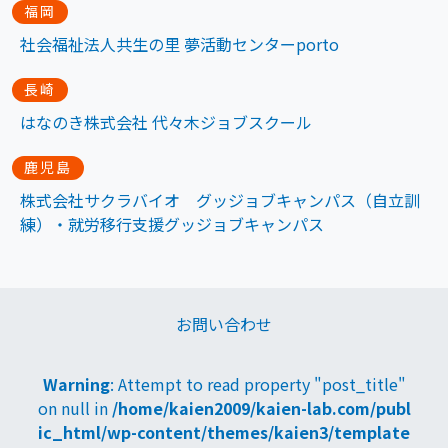
福岡
社会福祉法人共生の里 夢活動センターporto
長崎
はなのき株式会社 代々木ジョブスクール
鹿児島
株式会社サクラバイオ グッジョブキャンパス（自立訓
練）・就労移行支援グッジョブキャンパス
お問い合わせ
Warning
: Attempt to read property "post_title"
on null in
/home/kaien2009/kaien-lab.com/publ
ic_html/wp-content/themes/kaien3/template