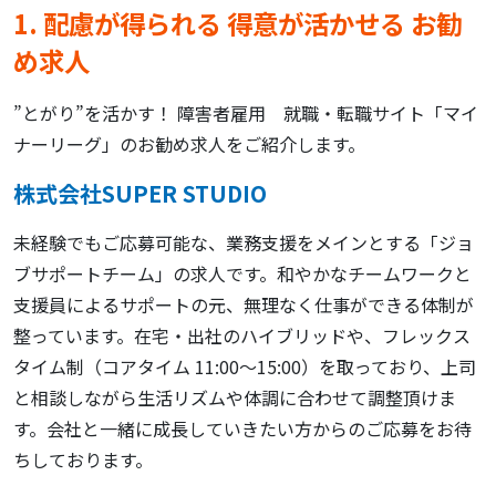
1. 配慮が得られる 得意が活かせる お勧
め求人
”とがり”を活かす！ 障害者雇用 就職・転職サイト「マイ
ナーリーグ」のお勧め求人をご紹介します。
株式会社SUPER STUDIO
未経験でもご応募可能な、業務支援をメインとする「ジョ
ブサポートチーム」の求人です。和やかなチームワークと
支援員によるサポートの元、無理なく仕事ができる体制が
整っています。在宅・出社のハイブリッドや、フレックス
タイム制（コアタイム 11:00～15:00）を取っており、上司
と相談しながら生活リズムや体調に合わせて調整頂けま
す。会社と一緒に成長していきたい方からのご応募をお待
ちしております。