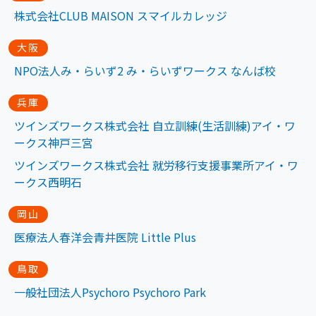
株式会社CLUB MAISON スマイルカレッジ
大阪
NPO法人み・らいず2 み・らいずワークス なんば校
兵庫
ツインズワークス株式会社 自立訓練(生活訓練)アイ・ワ
ークス神戸三宮
ツインズワークス株式会社 就労移行支援事業所アイ・ワ
ークス西明石
岡山
医療法人春洋会青井医院 Little Plus
鳥取
一般社団法人Psychoro Psychoro Park