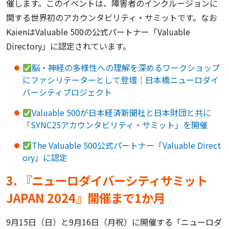
催します。このイベントは、障害者のインクルージョンに
関する世界初のアカウンタビリティ・サミットです。なお
KaienはValuable 500の公式パートナー「Valuable
Directory」に認定されています。
脳・神経の多様性への理解を深めるワークショップ
にファシリテーターとして登壇｜日本橋ニューロダイ
バーシティプロジェクト
Valuable 500が日本経済新聞社と日本財団と共に
「SYNC25アカウンタビリティ・サミット」を開催
The Valuable 500公式パートナー「Valuable Direct
ory」に認定
3. 『ニューロダイバーシティサミット
JAPAN 2024』開催まで1か月
9月15日（日）と9月16日（月祝）に開催する「ニューロダ