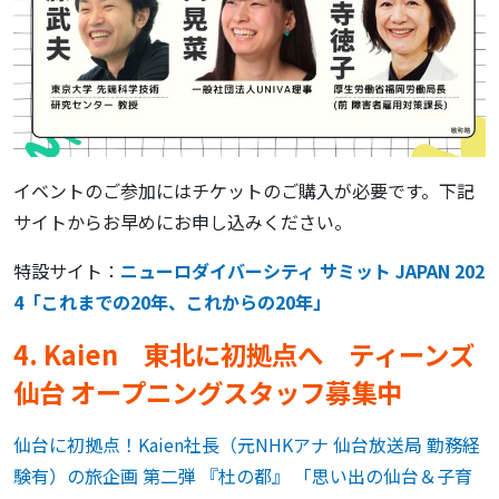
イベントのご参加にはチケットのご購入が必要です。下記
サイトからお早めにお申し込みください。
特設サイト：
ニューロダイバーシティ サミット JAPAN 202
4「これまでの20年、これからの20年」
4. Kaien 東北に初拠点へ ティーンズ
仙台 オープニングスタッフ募集中
仙台に初拠点！Kaien社長（元NHKアナ 仙台放送局 勤務経
験有）の旅企画 第二弾 『杜の都』 「思い出の仙台＆子育