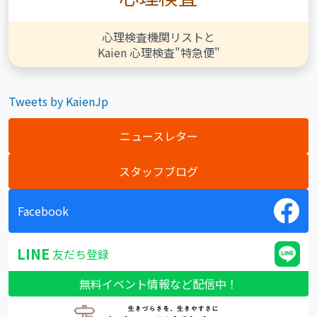
心理検査機関リストと
Kaien 心理検査"特急便"
Tweets by KaienJp
ニュースレター
スタッフブログ
Facebook
LINE
友だち登録
無料イベント情報など配信中！