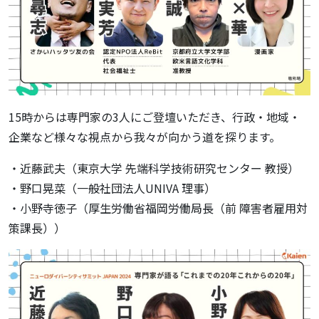
15時からは専門家の3人にご登壇いただき、行政・地域・
企業など様々な視点から我々が向かう道を探ります。
・近藤武夫（東京大学 先端科学技術研究センター 教授）
・野口晃菜（一般社団法人UNIVA 理事）
・小野寺徳子（厚生労働省福岡労働局長（前 障害者雇用対
策課長））