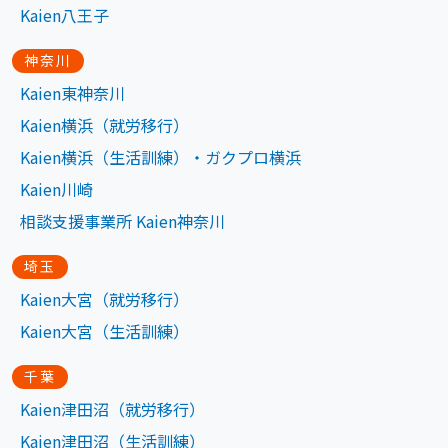
Kaien八王子
神奈川
Kaien東神奈川
Kaien横浜（就労移行）
Kaien横浜（生活訓練）・ガクプロ横浜
Kaien川崎
相談支援事業所 Kaien神奈川
埼玉
Kaien大宮（就労移行）
Kaien大宮（生活訓練）
千葉
Kaien津田沼（就労移行）
Kaien津田沼（生活訓練）