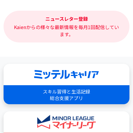
ニュースレター登録
Kaienからの様々な最新情報を毎月1回配信してい
ます。
スキル習得と生活記録
総合支援アプリ