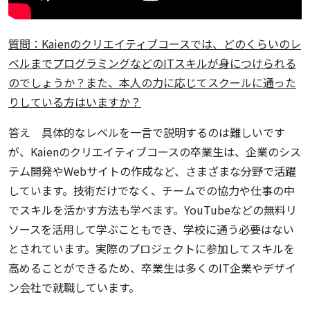
質問：Kaienのクリエイティブコースでは、どのくらいのレ
ベルまでプログラミングなどのITスキルが身につけられる
のでしょうか？また、本人の力に応じてスクールに通った
りしている方はいますか？
答え 具体的なレベルを一言で説明するのは難しいです
が、Kaienのクリエイティブコースの卒業生は、企業のシス
テム開発やWebサイトの作成など、さまざまな分野で活躍
しています。技術だけでなく、チームでの協力や仕事の中
でスキルを活かす方法も学べます。YouTubeなどの無料リ
ソースを活用して学ぶこともでき、学校に通う必要はない
とされています。実際のプロジェクトに参加してスキルを
高めることができるため、卒業生は多くのIT企業やデザイ
ン会社で就職しています。