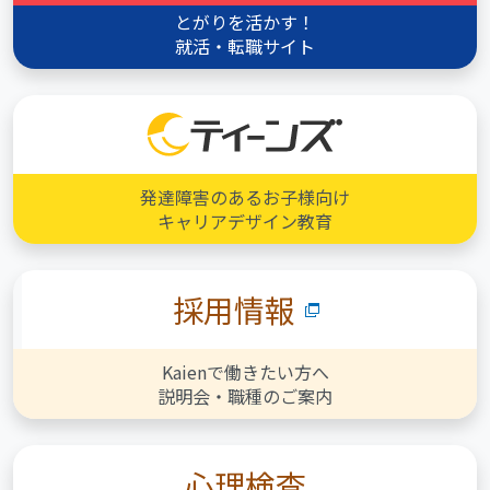
とがりを活かす！
就活・転職サイト
発達障害のあるお子様向け
キャリアデザイン教育
採用情報
Kaienで働きたい方へ
説明会・職種のご案内
心理検査