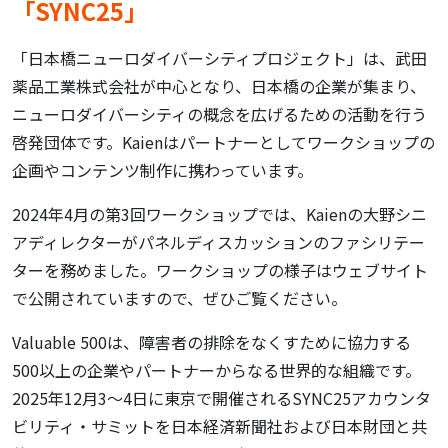
「SYNC25」
「日本橋ニューロダイバーシティプロジェクト」は、武田
薬品工業株式会社が中心となり、日本橋の企業が集まり、
ニューロダイバーシティの概念を広げるための活動を行う
啓発団体です。Kaienはパートナーとしてワークショップの
企画やコンテンツ制作に携わっています。
2024年4月の第3回ワークショップでは、Kaienの大野シニ
アディレクターがパネルディスカッションのファシリテー
ターを務めました。ワークショップの様子はウェブサイト
で公開されていますので、ぜひご覧ください。
Valuable 500は、障害者の排除をなくすために協力する
500以上の企業やパートナーからなる世界的な組織です。
2025年12月3～4日に東京で開催されるSYNC25アカウンタ
ビリティ・サミットを日本経済新聞社および日本財団と共