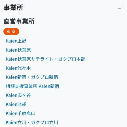
事業所
直営事業所
東京
Kaien上野
Kaien秋葉原
Kaien秋葉原サテライト・ガクプロ本部
Kaien代々木
Kaien新宿・ガクプロ新宿
相談支援事業所 Kaien新宿
Kaien市ヶ谷
Kaien池袋
Kaien千歳烏山
Kaien立川・ガクプロ立川