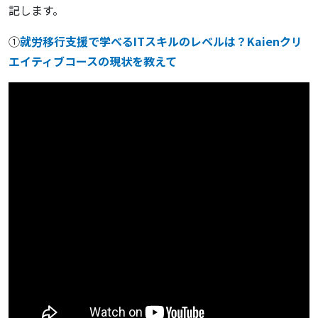
記します。
①
就労移行支援で学べるITスキルのレベルは？Kaienクリ
エイティブコースの現状を教えて