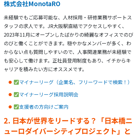
株式会社MonotaRO
未経験でもご応募可能な、人材採用・研修業務サポートス
タッフの求人です。JR大阪駅直結でアクセスしやすく、
2023年11月にオープンしたばかりの綺麗なオフィスでのび
のびと働くことができます。穏やかなメンバーが多く、わ
からない点も質問しやすいので、人事関連業務が未経験で
も安心して働けます。正社員登用制度もあり、イチからキ
ャリアを積みたい方にオススメです。
マイナーリーグ（企業名、フリーワードで検索！）
マイナーリーグ採用説明会
支援者の方向けご案内
2. 日本が世界をリードする？「日本橋ニ
ューロダイバーシティプロジェクト」と