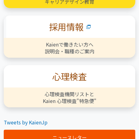
キャリアデザイン教育
採用情報
Kaienで働きたい方へ
説明会・職種のご案内
心理検査
心理検査機関リストと
Kaien 心理検査"特急便"
Tweets by KaienJp
ニュースレター