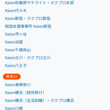
Kaien秋葉原サテライト・ガクプロ本部
Kaien代々木
Kaien新宿・ガクプロ新宿
相談支援事業所 Kaien新宿
Kaien市ヶ谷
Kaien池袋
Kaien千歳烏山
Kaien立川・ガクプロ立川
Kaien八王子
神奈川
Kaien東神奈川
Kaien横浜（就労移行）
Kaien横浜（生活訓練）・ガクプロ横浜
Kaien川崎