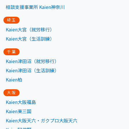
相談支援事業所 Kaien神奈川
埼玉
Kaien大宮（就労移行）
Kaien大宮（生活訓練）
千葉
Kaien津田沼（就労移行）
Kaien津田沼（生活訓練）
Kaien柏
大阪
Kaien大阪福島
Kaien東三国
Kaien大阪天六・ガクプロ大阪天六