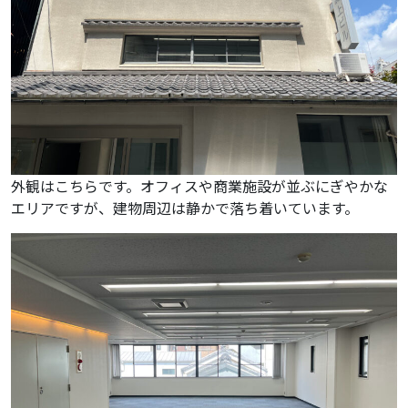
外観はこちらです。オフィスや商業施設が並ぶにぎやかな
エリアですが、建物周辺は静かで落ち着いています。