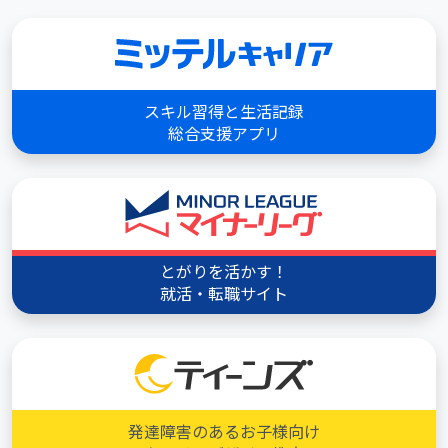
スキル習得と生活記録
総合支援アプリ
とがりを活かす！
就活・転職サイト
発達障害のあるお子様向け