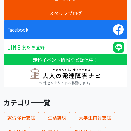
スタッフブログ
Facebook
LINE
友だち登録
無料イベント情報など配信中！
※ 他社Webサイトへ移動します。
カテゴリー一覧
就労移行支援
生活訓練
大学生向け支援