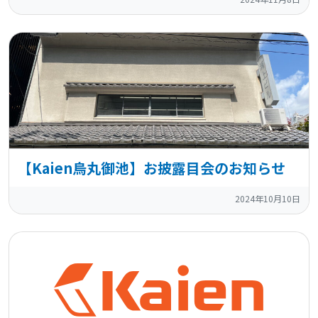
【Kaien烏丸御池】お披露目会のお知らせ
2024年10月10日