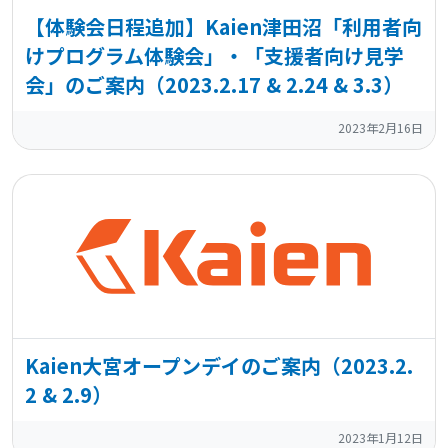
【体験会日程追加】Kaien津田沼「利用者向
けプログラム体験会」・「支援者向け見学
会」のご案内（2023.2.17 & 2.24 & 3.3）
2023年2月16日
Kaien大宮オープンデイのご案内（2023.2.
2 & 2.9）
2023年1月12日