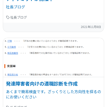
社長ブログ
社長ブログ
2021年11月8日
発達障害者向けの適職診断を作成
あくまで簡易検査です。ざっくりとした方向性を探るの
にお使いください