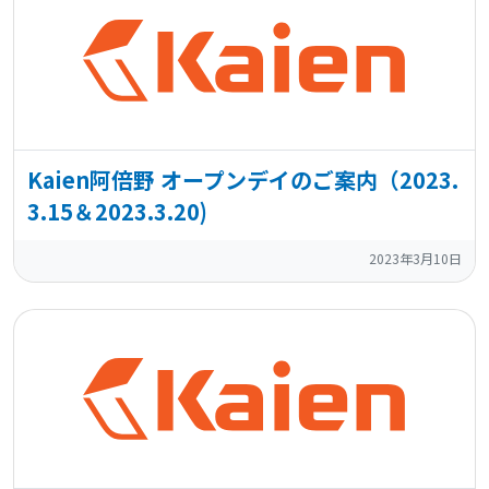
Kaien阿倍野 オープンデイのご案内（2023.
3.15＆2023.3.20)
2023年3月10日