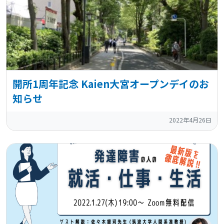
開所1周年記念 Kaien大宮オープンデイのお
知らせ
2022年4月26日