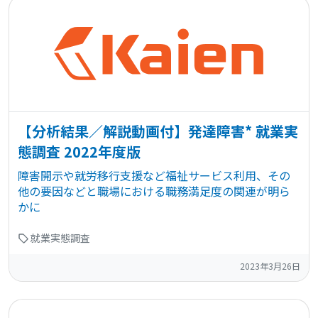
【分析結果／解説動画付】発達障害* 就業実
態調査 2022年度版
障害開示や就労移行支援など福祉サービス利用、その
他の要因などと職場における職務満足度の関連が明ら
かに
就業実態調査
2023年3月26日