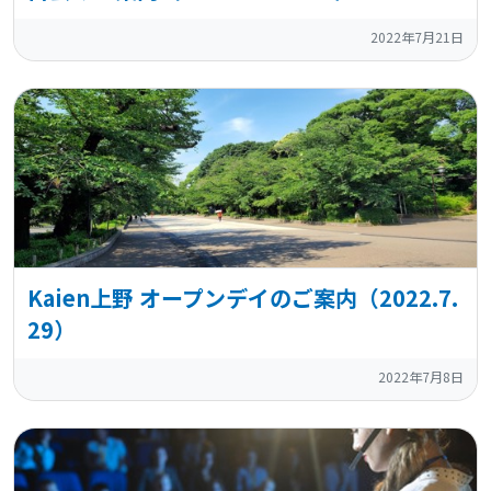
2022年7月21日
Kaien上野 オープンデイのご案内（2022.7.
29）
2022年7月8日