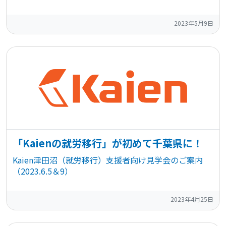
2023年5月9日
「Kaienの就労移行」が初めて千葉県に！
Kaien津田沼（就労移行）支援者向け見学会のご案内
（2023.6.5＆9）
2023年4月25日