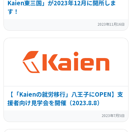
Kaien東三国」が2023年12月に開所しま
す！
2023年11月16日
【「Kaienの就労移行」八王子にOPEN】支
援者向け見学会を開催（2023.8.8）
2023年7月5日