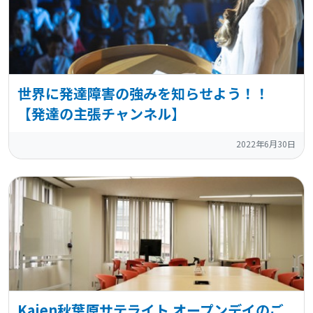
世界に発達障害の強みを知らせよう！！
【発達の主張チャンネル】
2022年6月30日
Kaien秋葉原サテライト オープンデイのご