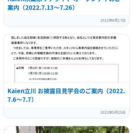
案内（2022.7.13～7.26）
2022年6月17日
Kaien立川 お披露目見学会のご案内（2022.
7.6～7.7）
2022年5月25日