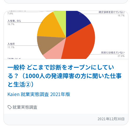
一般枠 どこまで診断をオープンにしてい
る？（1000人の発達障害の方に聞いた仕事
と生活②）
Kaien 就業実態調査 2021年版
就業実態調査
2021年12月30日