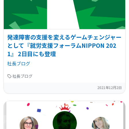
発達障害の支援を変えるゲームチェンジャー
として『就労支援フォーラムNIPPON 202
1』 2日目にも登壇
社長ブログ
社長ブログ
2021年12月2日