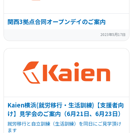
関西3拠点合同オープンデイのご案内
2023年5月17日
Kaien横浜(就労移行・生活訓練)【支援者向
け】見学会のご案内（6月21日、6月23日）
就労移行と自立訓練（生活訓練）を同日にご見学頂け
ます