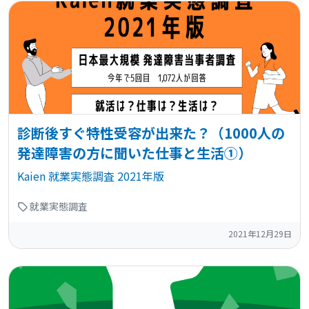
診断後すぐ特性受容が出来た？（1000人の
発達障害の方に聞いた仕事と生活①）
Kaien 就業実態調査 2021年版
就業実態調査
2021年12月29日