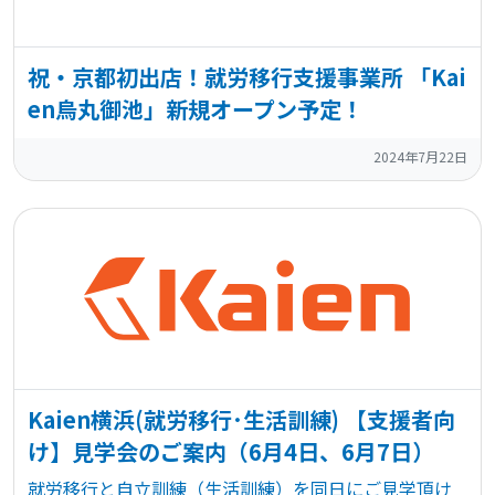
祝・京都初出店！就労移行支援事業所 「Kai
en烏丸御池」新規オープン予定！
2024年7月22日
Kaien横浜(就労移行･生活訓練) 【支援者向
け】見学会のご案内（6月4日、6月7日）
就労移行と自立訓練（生活訓練）を同日にご見学頂け