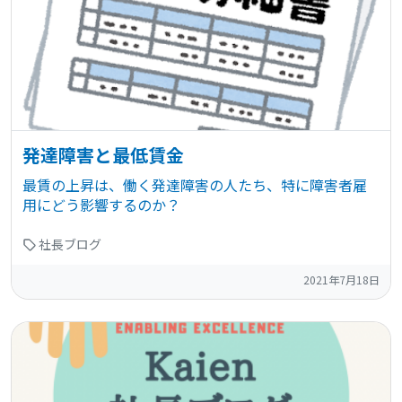
発達障害と最低賃金
最賃の上昇は、働く発達障害の人たち、特に障害者雇
用にどう影響するのか？
社長ブログ
2021年7月18日