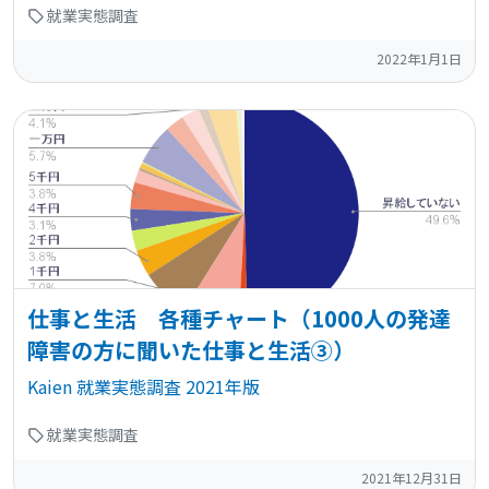
就業実態調査
2022年1月1日
仕事と生活 各種チャート（1000人の発達
障害の方に聞いた仕事と生活③）
Kaien 就業実態調査 2021年版
就業実態調査
2021年12月31日