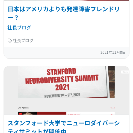
日本はアメリカよりも発達障害フレンドリ
ー？
社長ブログ
社長ブログ
2021年11月8日
スタンフォード大学でニューロダイバーシ
ティサミットが開催中