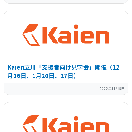
Kaien立川「支援者向け見学会」開催（12
月16日、1月20日、27日）
2022年11月9日