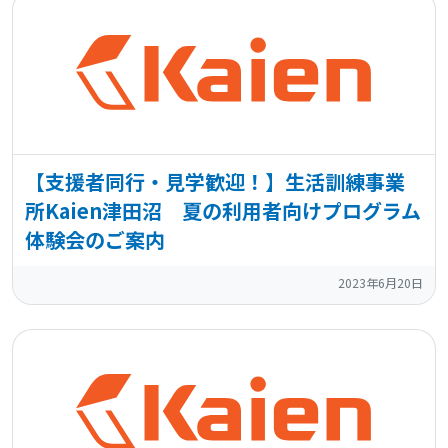
【支援者同行・見学歓迎！】生活訓練事業
所Kaien津田沼 夏の利用者向けプログラム
体験会のご案内
2023年6月20日