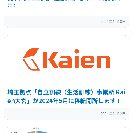
ます
2024年4月18日
埼玉拠点「自立訓練（生活訓練）事業所 Kai
en大宮」が2024年5月に移転開所します！
2024年4月12日