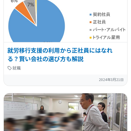
就労移行支援の利用から正社員にはなれ
る？賢い会社の選び方も解説
就職
2024年3月21日