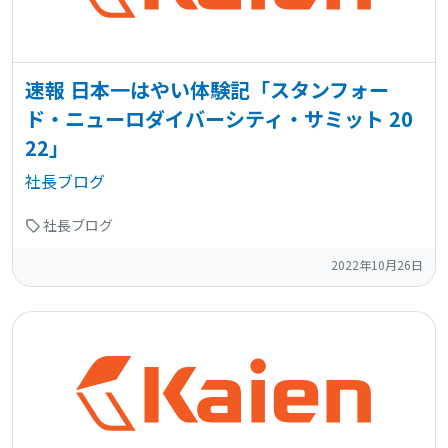
速報 日本一はやい体験記「スタンフォー
ド・ニューロダイバーシティ・サミット 20
22」
社長ブログ
社長ブログ
2022年10月26日