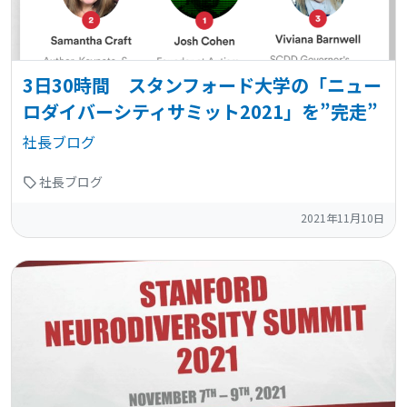
3日30時間 スタンフォード大学の「ニュー
ロダイバーシティサミット2021」を”完走”
社長ブログ
社長ブログ
2021年11月10日