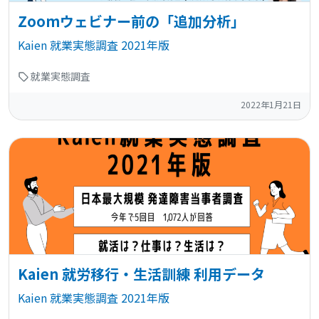
Zoomウェビナー前の「追加分析」
Kaien 就業実態調査 2021年版
就業実態調査
2022年1月21日
Kaien 就労移行・生活訓練 利用データ
Kaien 就業実態調査 2021年版