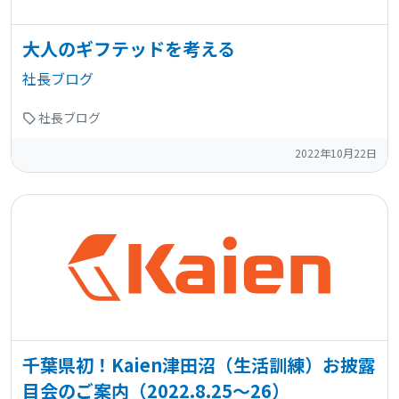
大人のギフテッドを考える
社長ブログ
社長ブログ
2022年10月22日
千葉県初！Kaien津田沼（生活訓練）お披露
目会のご案内（2022.8.25～26）