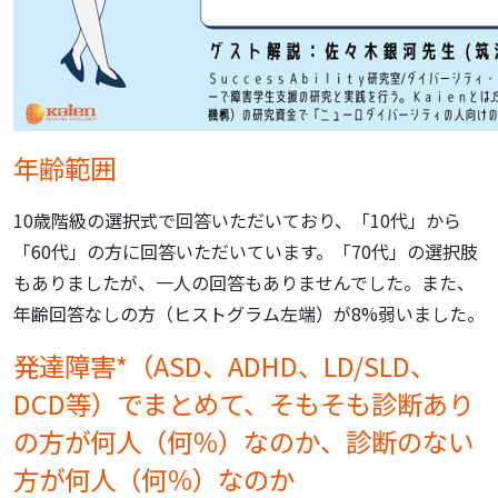
年齢範囲
10歳階級の選択式で回答いただいており、「10代」から
「60代」の方に回答いただいています。
「70代」の選択肢
もありましたが、一人の回答もありませんでした。
また、
年齢回答なしの方（ヒストグラム左端）が8%弱いました。
発達障害*（ASD、ADHD、LD/SLD、
DCD等）でまとめて、そもそも診断あり
の方が何人（何％）なのか、診断のない
方が何人（何％）なのか