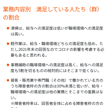
業務内容別 満足している人たち（群）
の割合
清掃は、給与への満足度は低いが職場環境への満足度
は高い。
軽作業は、給与・職場環境どちらの満足度も低め。
た
だし2021年末の回答なのでコロナの影響を考慮する必
要もあると思われる。
事務補助の職場環境への満足度は高く、給与への満足
度も5割を切るものの相対的にはそこまで低くない。
接客・販売業や専門職（その他）で働かれている方の
うち障害者枠の方の割合は30%未満と低いが、給与・
職場環境への満足度は他の業務とそこまでの差異はな
い。
※障害者枠率は、回答者全体に占める障害者枠の方の