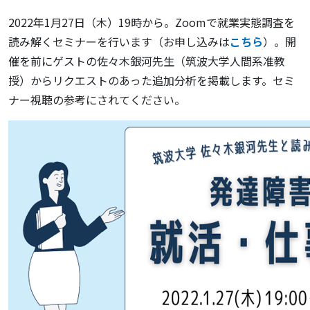
2022年1月27日（木）19時から。Zoomで就業実態調査を
読み解くセミナーを行います（お申し込みは
こちら
）。開
催を前にゲストの佐々木銀河先生（筑波大学人間系准教
授）からリクエストのあった追加分析を掲載します。セミ
ナー視聴の参考にされてください。