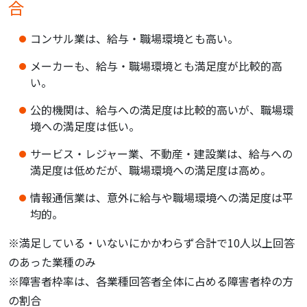
合
コンサル業は、給与・職場環境とも高い。
メーカーも、給与・職場環境とも満足度が比較的高
い。
公的機関は、給与への満足度は比較的高いが、職場環
境への満足度は低い。
サービス・レジャー業、不動産・建設業は、給与への
満足度は低めだが、職場環境への満足度は高め。
情報通信業は、意外に給与や職場環境への満足度は平
均的。
※満足している・いないにかかわらず合計で10人以上回答
のあった業種のみ
※障害者枠率は、各業種回答者全体に占める障害者枠の方
の割合