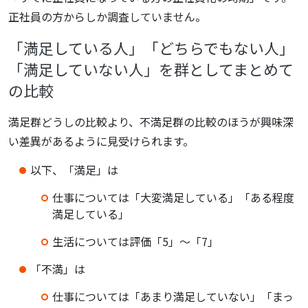
正社員の方からしか調査していません。
「満足している人」「どちらでもない人」
「満足していない人」を
群としてまとめて
の比較
満足群どうしの比較より、不満足群の比較のほうが興味深
い差異があるように見受けられます。
以下、「満足」は
仕事については「大変満足している」「ある程度
満足している」
生活については評価「5」～「7」
「不満」は
仕事については「あまり満足していない」「まっ