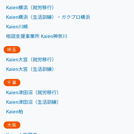
Kaien横浜（就労移行）
Kaien横浜（生活訓練）・ガクプロ横浜
Kaien川崎
相談支援事業所 Kaien神奈川
埼玉
Kaien大宮（就労移行）
Kaien大宮（生活訓練）
千葉
Kaien津田沼（就労移行）
Kaien津田沼（生活訓練）
Kaien柏
大阪