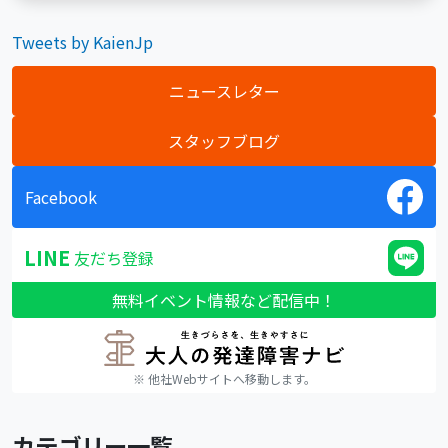
Tweets by KaienJp
ニュースレター
スタッフブログ
Facebook
LINE
友だち登録
無料イベント情報など配信中！
※ 他社Webサイトへ移動します。
カテゴリー一覧