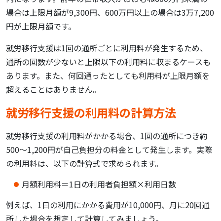
場合は上限月額が9,300円、600万円以上の場合は3万7,200
円が上限月額です。
就労移行支援は1回の通所ごとに利用料が発生するため、
通所の回数が少ないと上限以下の利用料に収まるケースも
あります。また、何回通ったとしても利用料が上限月額を
超えることはありません。
就労移行支援の利用料の計算方法
就労移行支援の利用料がかかる場合、1回の通所につき約
500〜1,200円が自己負担分の料金として発生します。実際
の利用料は、以下の計算式で求められます。
月額利用料＝1日の利用者負担額×利用日数
例えば、1日の利用にかかる費用が10,000円、月に20回通
所した場合を想定して計算してみましょう。