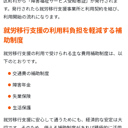
区町村から「障害福祉サービス受給者証」が発行されま
す。発行されたら就労移行支援事業所と利用契約を結び、
利用開始の流れになります。
就労移行支援の利用料負担を軽減する補
助制度
就労移行支援の利用で受けられる主な費用補助制度は、以
下のとおりです。
交通費の補助制度
障害年金
失業保険
生活保護
就労移行支援に安心して通うためにも、経済的な安定は大
切です。そのため、使える補助制度があれば積極的に活用