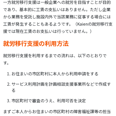
一方就労移行支援は一般企業への就労を目指すことが目的
であり、基本的に工賃の支払いはありません。ただし企業
から業務を受託し施設内外で当該業務に従事する場合には
工賃が発生することもあるようです。（Kaienの就労移行支
援では現在工賃のお支払いは行っていません。）
就労移行支援の利用方法
就労移行支援を利用するまでの流れは、以下のとおりで
す。
お住まいの市区町村に本人から利用申請をする
サービス利用計画を計画相談支援事業所などで作成す
る
市区町村で審査のうえ、利用可否を決定
まずご本人からお住まいの市区町村の障害福祉課等の担当