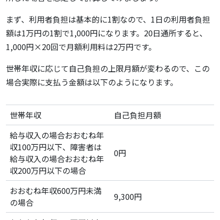
まず、利用者負担は基本的に1割なので、1日の利用者負担
額は1万円の1割で1,000円になります。20日通所すると、
1,000円×20回で月額利用料は2万円です。
世帯年収に応じて自己負担の上限月額が変わるので、この
場合実際に支払う金額は以下のようになります。
世帯年収
自己負担月額
給与収入の場合おおむね年
収100万円以下、障害者は
0円
給与収入の場合おおむね年
収200万円以下の場合
おおむね年収600万円未満
9,300円
の場合