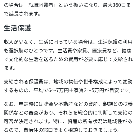
の場合は「就職困難者」という扱いになり、最大360日ま
で延長されます。
生活保護
収入が少なく、生活に困っている場合は、生活保護の利用
も選択肢のひとつです。生活費や家賃、医療費など、健康
で文化的な生活を送るための費用が必要に応じて支給され
ます。
支給される保護費は、地域の物価や世帯構成によって変動
するものの、平均で6〜7万円＋家賃2〜5万円が目安です。
なお、申請時には貯金や不動産などの資産、親族との扶養
関係などの審査があり、それらを総合的に判断して支給の
可否が決定されます。特に、資産の所有状況は地域性があ
るので、自治体の窓口でよく相談しておきましょう。