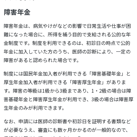
障害年金
障害年金は、病気やけがなどの影響で日常生活や仕事が困
難になった場合に、所得を補う目的で支給される公的な年
金制度です。制度を利用できるのは、初診日の時点で公的
年金に加入していた方のうち、医師の診断により、一定の
障害があると認められた場合です。
制度には国民年金加入者が利用できる「障害基礎年金」と
厚生年金加入者が利用できる「障害厚生年金」がありま
す。障害の等級は1級から3級まであり、1・2級の場合は障
害基礎年金と障害厚生年金が利用でき、3級の場合は障害厚
生年金のみが利用できます。
なお、申請には医師の診断書や初診日を証明する書類など
が必要なうえ、審査にも数ヶ月かかるのが一般的なので、