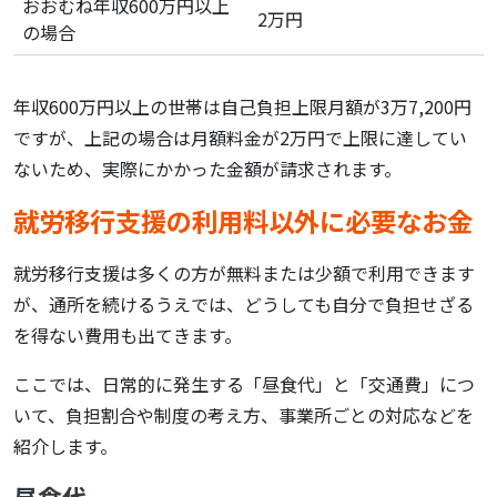
おおむね年収600万円以上
2万円
の場合
年収600万円以上の世帯は自己負担上限月額が3万7,200円
ですが、上記の場合は月額料金が2万円で上限に達してい
ないため、実際にかかった金額が請求されます。
就労移行支援の利用料以外に必要なお金
就労移行支援は多くの方が無料または少額で利用できます
が、通所を続けるうえでは、どうしても自分で負担せざる
を得ない費用も出てきます。
ここでは、日常的に発生する「昼食代」と「交通費」につ
いて、負担割合や制度の考え方、事業所ごとの対応などを
紹介します。
昼食代