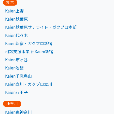
東京
Kaien上野
Kaien秋葉原
Kaien秋葉原サテライト・ガクプロ本部
Kaien代々木
Kaien新宿・ガクプロ新宿
相談支援事業所 Kaien新宿
Kaien市ヶ谷
Kaien池袋
Kaien千歳烏山
Kaien立川・ガクプロ立川
Kaien八王子
神奈川
Kaien東神奈川