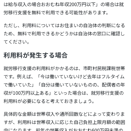
は給与収入の場合おおむね年収200万円以下」の場合は就
労移行支援を無料で利用できる可能性があります。
ただし、利用料についてはお住まいの自治体の判断になる
ため、無料で利用できるかどうかは自治体の窓口に確認し
てください。
利用料が発生する場合
就労移行支援の利用料がかかるのは、市町村民税課税世帯
です。例えば、「今は働いていないけど去年はフルタイム
で働いていた」「自分は働いていないものの、配偶者の年
収が100万円以上ある」といった場合は、就労移行支援の
利用料が必要になると考えておきましょう。
具体的な金額は世帯収入や通所回数などによって変わりま
すが、利用料は世帯収入に応じた自己負担上限月額の範囲
内になります。前年の世帯収入がおおむね600万円未満の