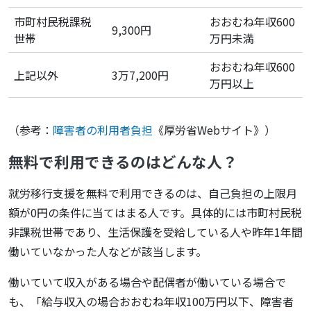
市町村民税課税
おおむね年収600
9,300円
世帯
万円未満
おおむね年収600
上記以外
3万7,200円
万円以上
（参考：
障害者の利用者負担
《厚労省Webサイト》）
無料で利用できるのはどんな人？
就労移行支援を無料で利用できるのは、自己負担の上限月
額が0円の条件に当てはまる人です。具体的には市町村民税
非課税世帯であり、生活保護を受給している人や昨年1年間
働いていなかった人などが該当します。
働いていて収入がある場合や配偶者が働いている場合で
も、「給与収入の場合おおむね年収100万円以下、障害者