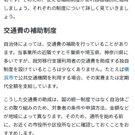
しましょう。それぞれの制度について詳しく見ていきまし
ょう。
交通費の補助制度
自治体によっては、交通費の補助を行っていることがあり
ます。当事業所の近隣ですと千葉県や埼玉県、神奈川県に
多いですが、就労移行支援利用者の交通費を助成する独自
制度を設けているところは少なくありません。たとえば
横
浜市
で公共交通機関を利用する場合、その実費または定期
代全額を支給しています。
こうした交通費の助成は、国の統一制度ではなく自治体ご
との取り組みのため、対象者の条件や申請方法、金額など
が地域によって異なります。そのため、通所を始める前
に、お近くの市役所や区役所などに確認しておくことをお
すすめします。