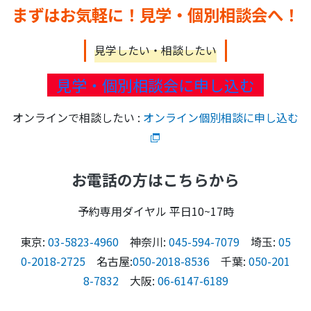
まずはお気軽に！見学・個別相談会へ！
見学したい・相談したい
見学・個別相談会に申し込む
オンラインで相談したい :
オンライン個別相談に申し込む
お電話の方はこちらから
予約専用ダイヤル 平日10~17時
東京:
03-5823-4960
神奈川:
045-594-7079
埼玉:
05
0-2018-2725
名古屋:
050-2018-8536
千葉:
050-201
8-7832
大阪:
06-6147-6189