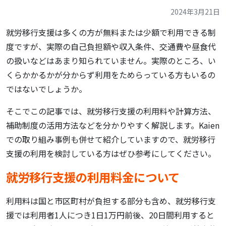
2024年3月21日
就労移行支援は多くの方が無料または少額で利用できる制
度ですが、実際の自己負担額や収入条件、交通費や昼食代
の扱いなどはあまり知られていません。実際のところ、い
くらかかるかが分からず利用をためらっている方もいるの
ではないでしょうか。
そこでこの記事では、就労移行支援の利用料や計算方法、
補助制度の活用方法などを分かりやすく解説します。Kaien
での取り組み事例も併せて紹介していますので、就労移行
支援の利用を検討している方はぜひ参考にしてください。
就労移行支援の利用料金について
利用料は国と市区町村が負担する部分も含め、就労移行支
援では利用者1人につき1日1万円前後、20日間利用すると