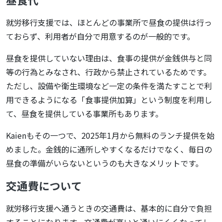
就労移行支援では、ほとんどの事業所で昼食の提供は行っ
ておらず、利用者が自分で用意するのが一般的です。
昼食を提供していない理由は、食事の提供が金銭供与と同
等の行為とみなされ、行政から禁止されているためです。
ただし、設備や衛生環境など一定の条件を満たすことで利
用できるようになる「食事提供加算」という制度を利用し
て、昼食を提供している事業所もあります。
Kaienもその一つで、2025年1月から無料のランチ提供を始
めました。金銭的に通所しやすくなるだけでなく、毎日の
昼食の準備がいらないというのも大きなメリットです。
交通費について
就労移行支援へ通うときの交通費は、基本的に自分で負担