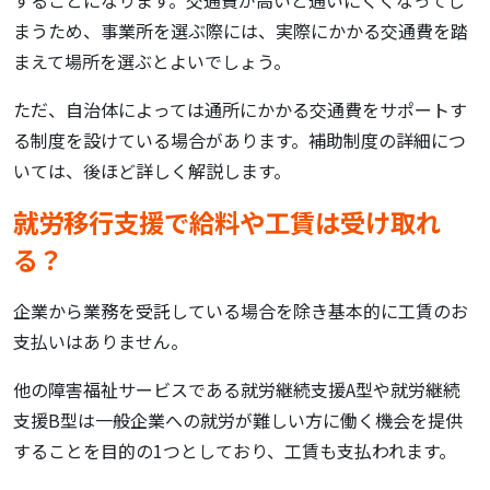
することになります。交通費が高いと通いにくくなってし
まうため、事業所を選ぶ際には、実際にかかる交通費を踏
まえて場所を選ぶとよいでしょう。
ただ、自治体によっては通所にかかる交通費をサポートす
る制度を設けている場合があります。補助制度の詳細につ
いては、後ほど詳しく解説します。
就労移行支援で給料や工賃は受け取れ
る？
企業から業務を受託している場合を除き基本的に工賃のお
支払いはありません。
他の障害福祉サービスである就労継続支援A型や就労継続
支援B型は一般企業への就労が難しい方に働く機会を提供
することを目的の1つとしており、工賃も支払われます。