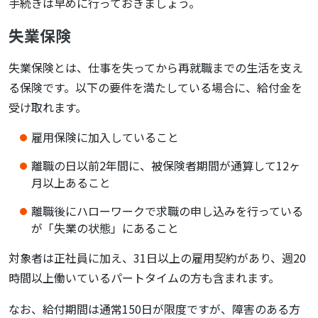
手続きは早めに行っておきましょう。
失業保険
失業保険とは、仕事を失ってから再就職までの生活を支え
る保険です。以下の要件を満たしている場合に、給付金を
受け取れます。
雇用保険に加入していること
離職の日以前2年間に、被保険者期間が通算して12ヶ
月以上あること
離職後にハローワークで求職の申し込みを行っている
が「失業の状態」にあること
対象者は正社員に加え、31日以上の雇用契約があり、週20
時間以上働いているパートタイムの方も含まれます。
なお、給付期間は通常150日が限度ですが、障害のある方