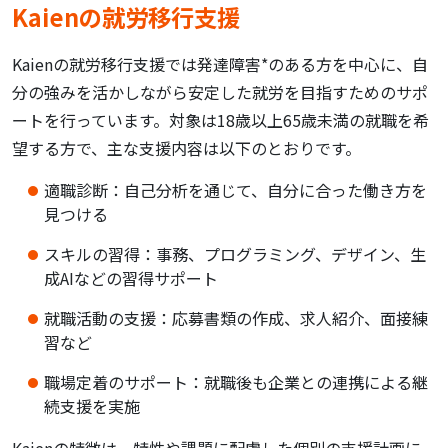
Kaienの就労移行支援
Kaienの就労移行支援では発達障害*のある方を中心に、自
分の強みを活かしながら安定した就労を目指すためのサポ
ートを行っています。対象は18歳以上65歳未満の就職を希
望する方で、主な支援内容は以下のとおりです。
適職診断：自己分析を通じて、自分に合った働き方を
見つける
スキルの習得：事務、プログラミング、デザイン、生
成AIなどの習得サポート
就職活動の支援：応募書類の作成、求人紹介、面接練
習など
職場定着のサポート：就職後も企業との連携による継
続支援を実施