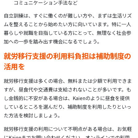
コミュニケーション手法など
自立訓練は、すぐに働くのが難しい方や、まずは生活リズ
ムを整えることから始めたい方に向いています。特に一人
暮らしや就職を目指している方にとって、無理なく社会参
加への一歩を踏み出す機会になるでしょう。
就労移行支援の利用料負担は補助制度の
活用を
就労移行支援は多くの場合、無料または少額で利用できま
すが、昼食代や交通費は支給されないことが多いです。も
し金銭的に不安がある場合は、Kaienのように昼食を提供
しているところを選んだり、補助制度を利用したりといっ
た方法を検討しましょう。
就労移行支援の利用について不明点がある場合は、お気軽
にKaienまでお問い合わせください。オンラインでの利用