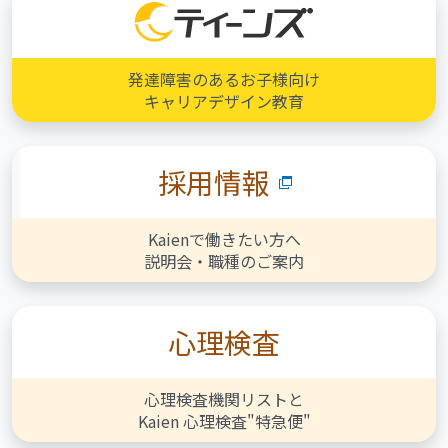
発達障害のあるお子様向け
キャリアデザイン教育
採用情報
Kaienで働きたい方へ
説明会・職種のご案内
心理検査
心理検査機関リストと
Kaien 心理検査"特急便"