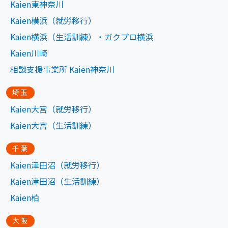
Kaien東神奈川
Kaien横浜（就労移行）
Kaien横浜（生活訓練）・ガクプロ横浜
Kaien川崎
相談支援事業所 Kaien神奈川
埼玉
Kaien大宮（就労移行）
Kaien大宮（生活訓練）
千葉
Kaien津田沼（就労移行）
Kaien津田沼（生活訓練）
Kaien柏
大阪