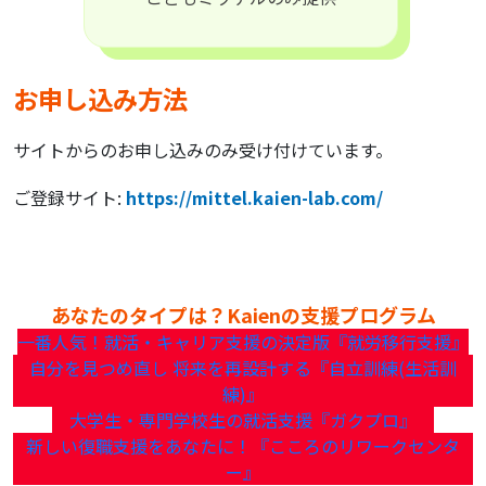
お申し込み方法
サイトからのお申し込みのみ受け付けています。
ご登録サイト:
https://mittel.kaien-lab.com/
あなたのタイプは？Kaienの支援プログラム
一番人気！就活・キャリア支援の決定版『就労移行支援』
自分を見つめ直し 将来を再設計する『自立訓練(生活訓
練)』
大学生・専門学校生の就活支援『ガクプロ』
新しい復職支援をあなたに！『こころのリワークセンタ
ー』