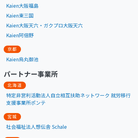
Kaien大阪福島
Kaien東三国
Kaien大阪天六・ガクプロ大阪天六
Kaien阿倍野
京都
Kaien烏丸御池
パートナー事業所
北海道
特定非営利活動法人自立相互扶助ネットワーク 就労移行
支援事業所ポンテ
宮城
社会福祉法人想伝舎 Schale