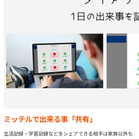
ミッテルで出来る事「共有」
生活記録・学習記録などをシェアできる相手は家族以外も