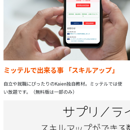
ミッテルで出来る事 「スキルアップ」
自立や就職にぴったりのKaien独自教材。ミッテルでは使
い放題です。（無料版は一部のみ）