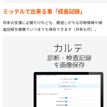
ミッテルで出来る事「成長記録」
将来の支援に必要だけれども、散逸しがちな診断情報や検
査記録を画像でいつまでも保存できます（共有も可）。