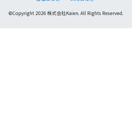
©Copyright 2026 株式会社Kaien. All Rights Reserved.