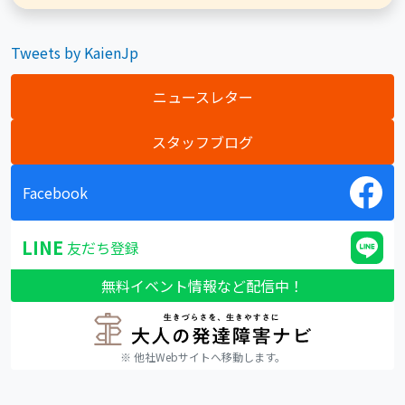
Tweets by KaienJp
ニュースレター
スタッフブログ
Facebook
LINE
友だち登録
無料イベント情報など配信中！
※ 他社Webサイトへ移動します。