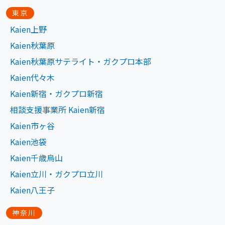
東京
Kaien上野
Kaien秋葉原
Kaien秋葉原サテライト・ガクプロ本部
Kaien代々木
Kaien新宿・ガクプロ新宿
相談支援事業所 Kaien新宿
Kaien市ヶ谷
Kaien池袋
Kaien千歳烏山
Kaien立川・ガクプロ立川
Kaien八王子
神奈川