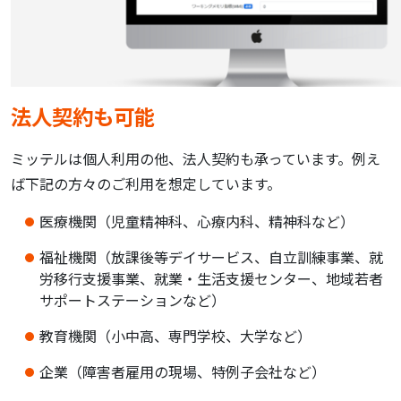
法人契約も可能
ミッテルは個人利用の他、法人契約も承っています。例え
ば下記の方々のご利用を想定しています。
医療機関（児童精神科、心療内科、精神科など）
福祉機関（放課後等デイサービス、自立訓練事業、就
労移行支援事業、就業・生活支援センター、地域若者
サポートステーションなど）
教育機関（小中高、専門学校、大学など）
企業（障害者雇用の現場、特例子会社など）