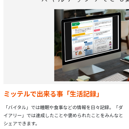
ミッテルで出来る事「生活記録」
「バイタル」では睡眠や食事などの情報を日々記録。「ダ
イアリー」では達成したことや褒められたことをみんなと
シェアできます。