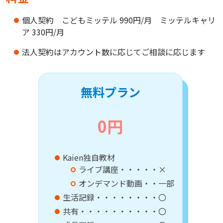
個人契約 こどもミッテル 990円/月 ミッテルキャリ
ア 330円/月
法人契約はアカウント数に応じてご相談に応じます
無料プラン
0円
Kaien独自教材
ライブ講座・・・・・×
オンデマンド動画・・一部
生活記録・・・・・・・・〇
共有・・・・・・・・・・〇