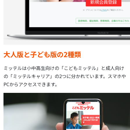
大人版と子ども版の2種類
ミッテルは小中高生向けの「こどもミッテル」と成人向け
の「ミッテルキャリア」の2つに分かれています。スマホや
PCからアクセスできます。