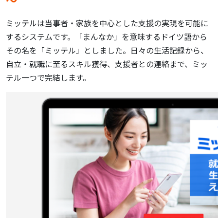
～
ミッテルは当事者・家族を中心とした支援の実現を可能に
するシステムです。「まんなか」を意味するドイツ語から
その名を「ミッテル」としました。日々の生活記録から、
自立・就職に至るスキル獲得、支援者との連絡まで、ミッ
テル一つで完結します。