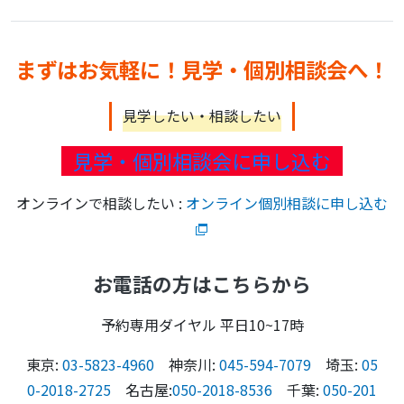
まずはお気軽に！見学・個別相談会へ！
見学したい・相談したい
見学・個別相談会に申し込む
オンラインで相談したい :
オンライン個別相談に申し込む
お電話の方はこちらから
予約専用ダイヤル 平日10~17時
東京:
03-5823-4960
神奈川:
045-594-7079
埼玉:
05
0-2018-2725
名古屋:
050-2018-8536
千葉:
050-201