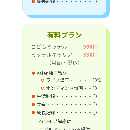
成長記録・・・・・・・・〇
有料プラン
こどもミッテル
990円
ミッテルキャリア
330円
（月額・税込）
Kaien独自教材
ライブ講座・・・・・〇※
オンデマンド動画・・〇
生活記録・・・・・・・・〇
共有・・・・・・・・・・〇
成長記録・・・・・・・・〇
※ライブ講座は
こどもミッテルのみ提供