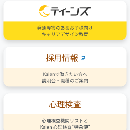
発達障害のあるお子様向け
キャリアデザイン教育
採用情報
Kaienで働きたい方へ
説明会・職種のご案内
心理検査
心理検査機関リストと
Kaien 心理検査"特急便"