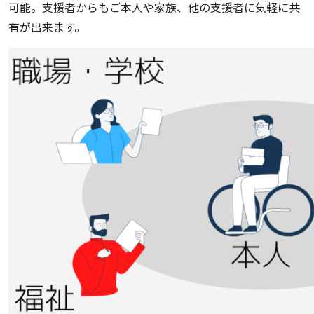
可能。支援者からもご本人や家族、他の支援者に気軽に共
有が出来ます。