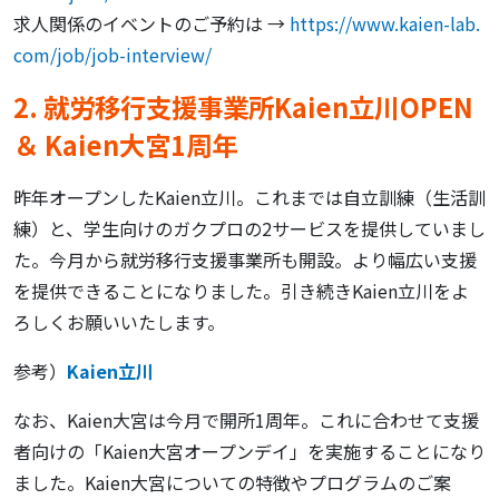
求人関係のイベントのご予約は →
https://www.kaien-lab.
com/job/job-interview/
2. 就労移行支援事業所Kaien立川OPEN
＆ Kaien大宮1周年
昨年オープンしたKaien立川。これまでは自立訓練（生活訓
練）と、学生向けのガクプロの2サービスを提供していまし
た。今月から就労移行支援事業所も開設。より幅広い支援
を提供できることになりました。引き続きKaien立川をよ
ろしくお願いいたします。
参考）
Kaien立川
なお、Kaien大宮は今月で開所1周年。これに合わせて支援
者向けの「Kaien大宮オープンデイ」を実施することになり
ました。Kaien大宮についての特徴やプログラムのご案