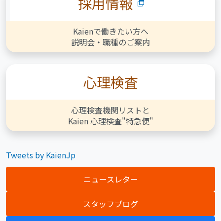
採用情報
Kaienで働きたい方へ
説明会・職種のご案内
心理検査
心理検査機関リストと
Kaien 心理検査"特急便"
Tweets by KaienJp
ニュースレター
スタッフブログ