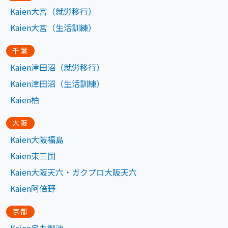
Kaien大宮（就労移行）
Kaien大宮（生活訓練）
千葉
Kaien津田沼（就労移行）
Kaien津田沼（生活訓練）
Kaien柏
大阪
Kaien大阪福島
Kaien東三国
Kaien大阪天六・ガクプロ大阪天六
Kaien阿倍野
京都