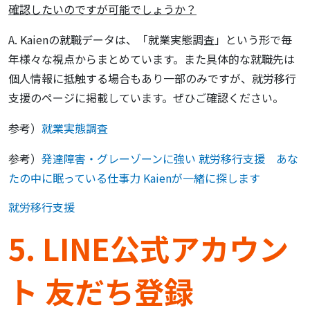
確認したいのですが可能でしょうか？
A. Kaienの就職データは、「就業実態調査」という形で毎
年様々な視点からまとめています。また具体的な就職先は
個人情報に抵触する場合もあり一部のみですが、就労移行
支援のページに掲載しています。ぜひご確認ください。
参考）
就業実態調査
参考）
発達障害・グレーゾーンに強い 就労移行支援 あな
たの中に眠っている仕事力 Kaienが一緒に探します
就労移行支援
5. LINE公式アカウン
ト 友だち登録