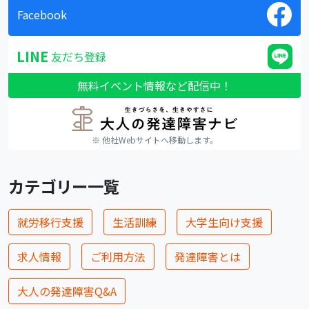
Facebook
LINE
友だち登録
無料イベント情報など配信中！
※ 他社Webサイトへ移動します。
カテゴリー一覧
就労移行支援
生活訓練
大学生向け支援
求人情報
ご利用方法
発達障害とは
大人の発達障害Q&A