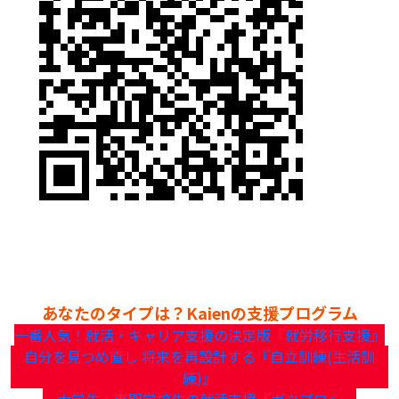
あなたのタイプは？Kaienの支援プログラム
一番人気！就活・キャリア支援の決定版『就労移行支援』
自分を見つめ直し 将来を再設計する『自立訓練(生活訓
練)』
大学生・専門学校生の就活支援『ガクプロ』