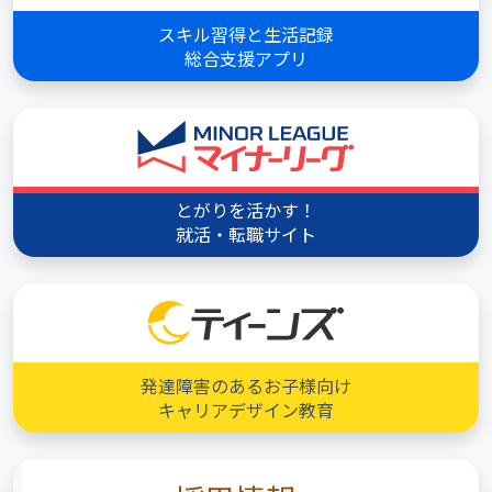
スキル習得と生活記録
総合支援アプリ
とがりを活かす！
就活・転職サイト
発達障害のあるお子様向け
キャリアデザイン教育