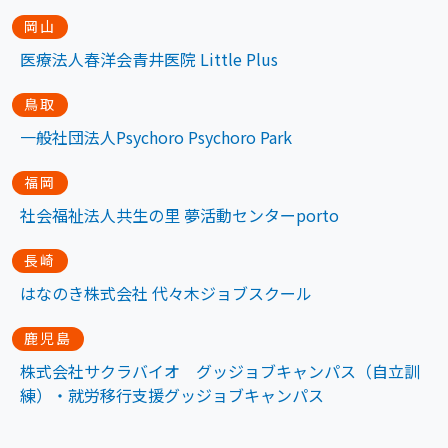
岡山
医療法人春洋会青井医院 Little Plus
鳥取
一般社団法人Psychoro Psychoro Park
福岡
社会福祉法人共生の里 夢活動センターporto
長崎
はなのき株式会社 代々木ジョブスクール
鹿児島
株式会社サクラバイオ グッジョブキャンパス（自立訓
練）・就労移行支援グッジョブキャンパス