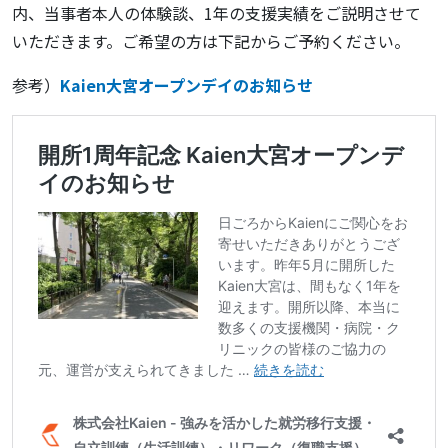
内、当事者本人の体験談、1年の支援実績をご説明させて
いただきます。ご希望の方は下記からご予約ください。
参考）
Kaien大宮オープンデイのお知らせ