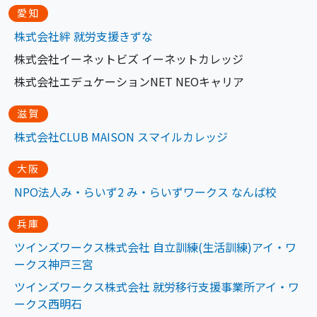
愛知
株式会社絆 就労支
援
きずな
株式会社イーネットビズ イーネットカレッジ
株式会社エデュケーションNET NEOキャリア
滋賀
株式会社CLUB MAISON スマイルカレッジ
大阪
NPO法人み・らいず2 み・らいずワークス なんば校
兵庫
ツインズワークス株式会社 自立訓練(生活訓練)アイ・ワ
ークス神戸三宮
ツインズワークス株式会社 就労移行支援事業所アイ・ワ
ークス西明石