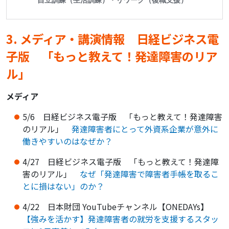
3. メディア・講演情報 日経ビジネス電
子版 「もっと教えて！発達障害のリア
ル」
メディア
5/6 日経ビジネス電子版 「もっと教えて！発達障害
のリアル」
発達障害者にとって外資系企業が意外に
働きやすいのはなぜか？
4/27 日経ビジネス電子版 「もっと教えて！発達障
害のリアル」
なぜ「発達障害で障害者手帳を取るこ
とに損はない」のか？
4/22 日本財団 YouTubeチャンネル【ONEDAYs】
【強みを活かす】発達障害者の就労を支援するスタッ