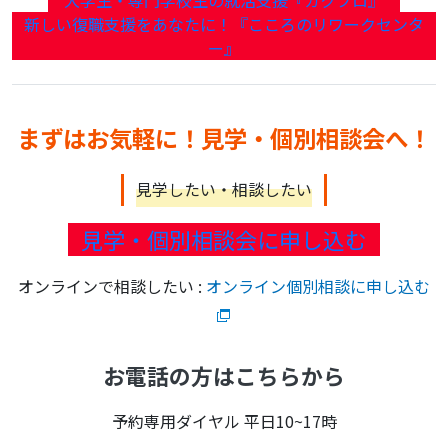
新しい復職支援をあなたに！『こころのリワークセンタ
ー』
まずはお気軽に！見学・個別相談会へ！
見学したい・相談したい
見学・個別相談会に申し込む
オンラインで相談したい :
オンライン個別相談に申し込む
お電話の方はこちらから
予約専用ダイヤル 平日10~17時