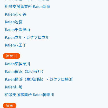
相談支援事業所 Kaien新宿
Kaien市ヶ谷
Kaien池袋
Kaien千歳烏山
Kaien立川・ガクプロ立川
Kaien八王子
神奈川
Kaien東神奈川
Kaien横浜（就労移行）
Kaien横浜（生活訓練）・ガクプロ横浜
Kaien川崎
相談支援事業所 Kaien神奈川
埼玉