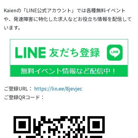
Kaienの「LINE公式アカウント」では各種無料イベント
や、発達障害に特化した求人などお役立ち情報を配信して
います。
ご登録URL：
https://lin.ee/8jevjec
ご登録QRコード：