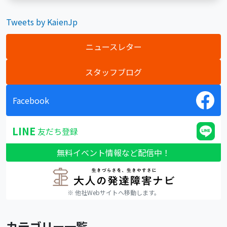
Tweets by KaienJp
ニュースレター
スタッフブログ
Facebook
LINE
友だち登録
無料イベント情報など配信中！
※ 他社Webサイトへ移動します。
カテゴリー一覧