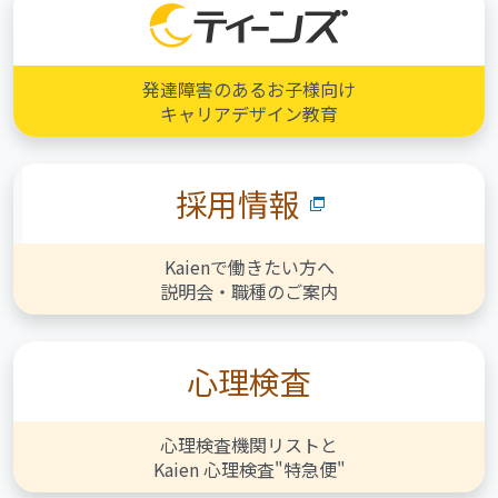
発達障害のあるお子様向け
キャリアデザイン教育
採用情報
Kaienで働きたい方へ
説明会・職種のご案内
心理検査
心理検査機関リストと
Kaien 心理検査"特急便"