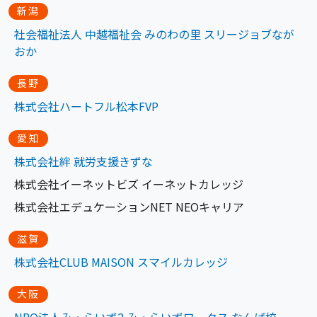
新潟
社会福祉法人 中越福祉会 みのわの里 スリージョブなが
おか
長野
株式会社ハートフル松本FVP
愛知
株式会社絆 就労支
援
きずな
株式会社イーネットビズ イーネットカレッジ
株式会社エデュケーションNET NEOキャリア
滋賀
株式会社CLUB MAISON スマイルカレッジ
大阪