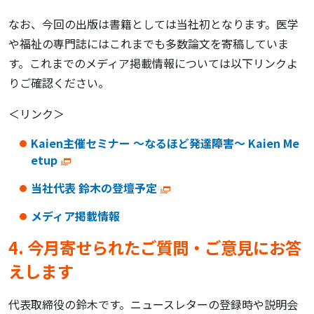
なお、今回の出版は書籍としては当社初となります。医学
や福祉の専門誌にはこれまでも多数論文を寄稿していま
す。これまでのメディア掲載情報については以下リンクよ
りご確認ください。
＜リンク＞
Kaien主催セミナー ～なるほど発達障害～ Kaien Me
etup
当社代表 鈴木の登壇予定
メディア掲載情報
4. 今月寄せられたご質問・ご意見にお答
えします
代表取締役の鈴木です。ニュースレターの登録時や説明会