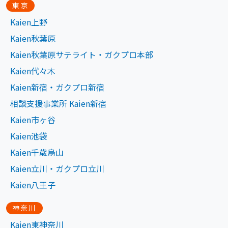
東京
Kaien上野
Kaien秋葉原
Kaien秋葉原サテライト・ガクプロ本部
Kaien代々木
Kaien新宿・ガクプロ新宿
相談支援事業所 Kaien新宿
Kaien市ヶ谷
Kaien池袋
Kaien千歳烏山
Kaien立川・ガクプロ立川
Kaien八王子
神奈川
Kaien東神奈川