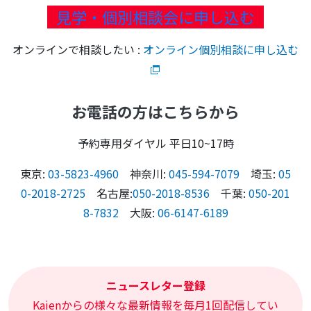
見学・個別相談会に申し込む
オンラインで相談したい :
オンライン個別相談に申し込む
お電話の方はこちらから
予約専用ダイヤル 平日10~17時
東京:
03-5823-4960
神奈川:
045-594-7079
埼玉:
05
0-2018-2725
名古屋:
050-2018-8536
千葉:
050-201
8-7832
大阪:
06-6147-6189
ニュースレター登録
Kaienからの様々な最新情報を毎月1回配信してい