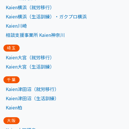
Kaien横浜（就労移行）
Kaien横浜（生活訓練）・ガクプロ横浜
Kaien川崎
相談支援事業所 Kaien神奈川
埼玉
Kaien大宮（就労移行）
Kaien大宮（生活訓練）
千葉
Kaien津田沼（就労移行）
Kaien津田沼（生活訓練）
Kaien柏
大阪