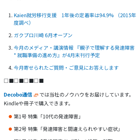
Kaien就労移行支援 1年後の定着率は94.9% （2015年
度調べ）
ガクプロ川崎 6月オープン
今月のメディア・講演情報 『親子で理解する発達障害
* 就職準備の進め方』が4月末刊行予定
今月寄せられたご質問・ご意見にお答えします
□■□■□■□■
Decobo通信
では当社のノウハウをお届けしています。
Kindleや冊子で購入できます。
第1号 特集「10代の発達障害」
第2号 特集「発達障害と間違えられやすい症状」